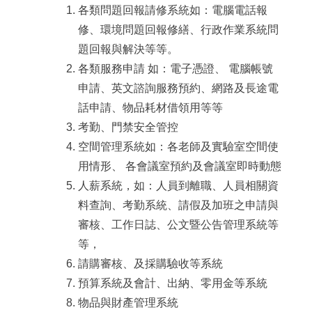
各類問題回報請修系統如：電腦電話報
修、環境問題回報修繕、行政作業系統問
題回報與解決等等。
各類服務申請 如：電子憑證、 電腦帳號
申請、英文諮詢服務預約、網路及長途電
話申請、物品耗材借領用等等
考勤、門禁安全管控
空間管理系統如：各老師及實驗室空間使
用情形、 各會議室預約及會議室即時動態
人薪系統，如：人員到離職、人員相關資
料查詢、考勤系統、請假及加班之申請與
審核、工作日誌、公文暨公告管理系統等
等，
請購審核、及採購驗收等系統
預算系統及會計、出納、零用金等系統
物品與財產管理系統