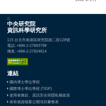
:::
中央研究院
資訊科學研究所
115 台北市南港區研究院路二段128號
電話: +886-2-27883799
傳真: +886-2-27824814
連結
國內博士學位學程
國際博士學位學程 (TIGP)
使用者條款、資訊安全與隱私權政策
保有個資檔案公開項目彙整表