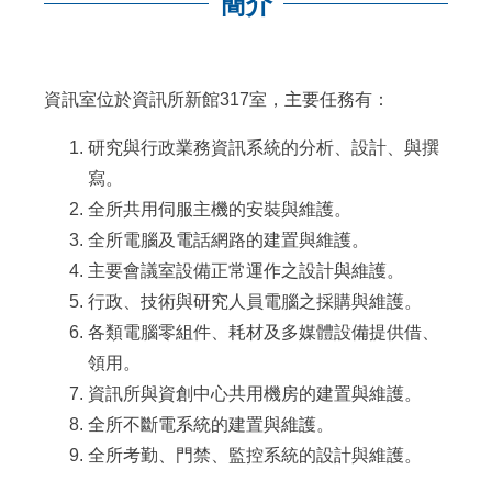
簡介
:::
資訊室位於資訊所新館317室，主要任務有：
研究與行政業務資訊系統的分析、設計、與撰
寫。
全所共用伺服主機的安裝與維護。
全所電腦及電話網路的建置與維護。
主要會議室設備正常運作之設計與維護。
行政、技術與研究人員電腦之採購與維護。
各類電腦零組件、耗材及多媒體設備提供借、
領用。
資訊所與資創中心共用機房的建置與維護。
全所不斷電系統的建置與維護。
全所考勤、門禁、監控系統的設計與維護。