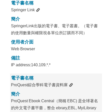
電子書名稱
Springer Link
簡介
SpringerLink出版的電子書、電子叢書。（電子書
的使用數量與權限視各單位所訂購而不同）
使用者介面
Web Browser
備註
IP address:140.109.*.*
電子書名稱
ProQuest綜合學科電子書資料庫
簡介
ProQuest Ebook Central（簡稱 EBC) 是全球著名
的外文電子書平臺，整合 ebrary,EBL, MyiLibrary