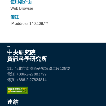
使用者介面
Web Browser
備註
IP address:140.109.*.*
:::
中央研究院
資訊科學研究所
115 台北市南港區研究院路二段128號
電話: +886-2-27883799
傳真: +886-2-27824814
連結