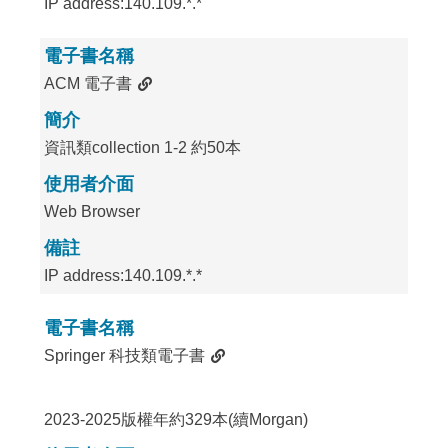
IP address:140.109.*.*
電子書名稱
ACM 電子書
簡介
資訊類collection 1-2 約50本
使用者介面
Web Browser
備註
IP address:140.109.*.*
電子書名稱
Springer 科技類電子書
2023-2025版權年約329本(續Morgan)