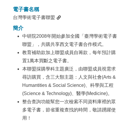
電子書名稱
台灣學術電子書聯盟
簡介
中研院2008年開始參加全國「臺灣學術電子書
聯盟」，共購共享西文電子書合作模式。
教育補助款加上聯盟成員自籌款，每年預計購
置1萬本買斷之電子書。
本聯盟採購學科主題廣泛，由聯盟成員視需求
尋訪購買，含三大類主題：人文與社會(Arts &
Humantities & Social Science)、科學與工程
(Science & Technology)、醫學(Medicine)。
整合查詢功能幫您一次檢索不同資料庫裡的眾
多電子書，節省重複查找的時間，敬請踴躍使
用！