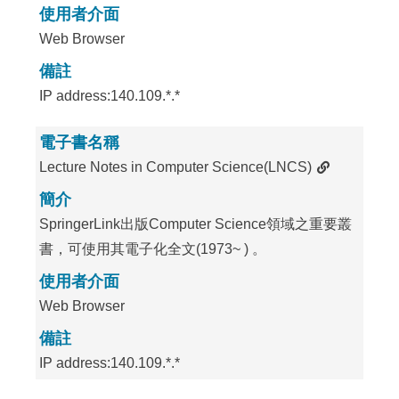
使用者介面
Web Browser
備註
IP address:140.109.*.*
電子書名稱
Lecture Notes in Computer Science(LNCS)
簡介
SpringerLink出版Computer Science領域之重要叢
書，可使用其電子化全文(1973~ ) 。
使用者介面
Web Browser
備註
IP address:140.109.*.*