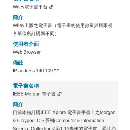
Wiley電子書平台
簡介
Wiley出版之電子書（電子書的使用數量與權限視
各單位所訂購而不同）
使用者介面
Web Browser
備註
IP address:140.109.*.*
電子書名稱
IEEE-Morgan 電子書
簡介
目前本館訂購IEEE Xplore 電子書平臺上之Morgan
& Claypool CIS系列(Computer & Information
Science Collections)第1-13專輯的電子書，累計約