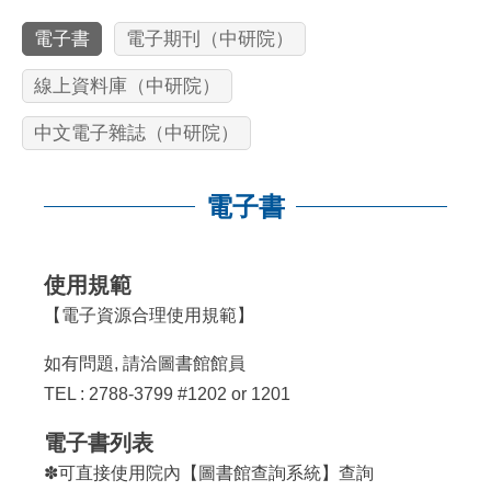
電子書
電子期刊（中研院）
線上資料庫（中研院）
中文電子雜誌（中研院）
電子書
:::
使用規範
【
電子資源合理使用規範
】
如有問題, 請洽圖書館館員
TEL : 2788-3799 #1202 or 1201
電子書列表
✽可直接使用院內【
圖書館查詢系統
】查詢