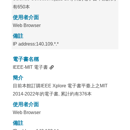
有650本
使用者介面
Web Browser
備註
IP address:140.109.*.*
電子書名稱
IEEE-MIT 電子書
簡介
目前本館訂購IEEE Xplore 電子書平臺上之MIT
2014-2022年的電子書, 累計約有376本
使用者介面
Web Browser
備註