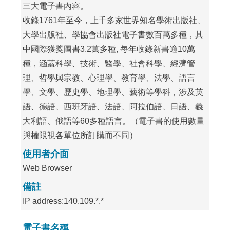
三大電子書內容。
收錄1761年至今，上千多家世界知名學術出版社、
大學出版社、學協會出版社電子書數百萬多種，其
中國際獲獎圖書3.2萬多種, 每年收錄新書逾10萬
種，涵蓋科學、技術、醫學、社會科學、經濟管
理、哲學與宗教、心理學、教育學、法學、語言
學、文學、歷史學、地理學、藝術等學科，涉及英
語、德語、西班牙語、法語、阿拉伯語、日語、義
大利語、俄語等60多種語言。（電子書的使用數量
與權限視各單位所訂購而不同）
使用者介面
Web Browser
備註
IP address:140.109.*.*
電子書名稱