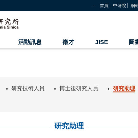
:::
首頁
中研院
網
活動訊息
徵才
JISE
圖
研究技術人員
博士後研究人員
研究助理
研究助理