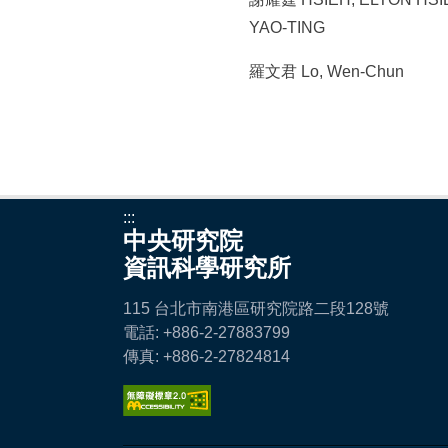
YAO-TING
羅文君 Lo, Wen-Chun
:::
中央研究院
資訊科學研究所
115 台北市南港區研究院路二段128號
電話: +886-2-27883799
傳真: +886-2-27824814