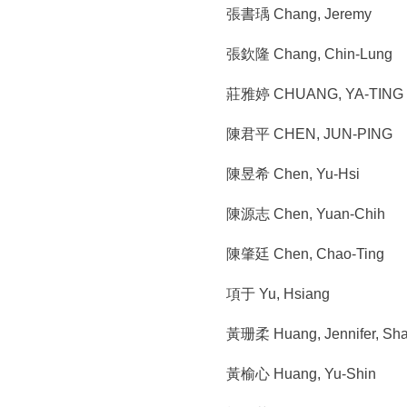
張書瑀 Chang, Jeremy
張欽隆 Chang, Chin-Lung
莊雅婷 CHUANG, YA-TING
陳君平 CHEN, JUN-PING
陳昱希 Chen, Yu-Hsi
陳源志 Chen, Yuan-Chih
陳肇廷 Chen, Chao-Ting
項于 Yu, Hsiang
黃珊柔 Huang, Jennifer, Sh
黃榆心 Huang, Yu-Shin