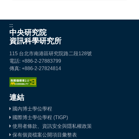
:::
中央研究院
資訊科學研究所
115 台北市南港區研究院路二段128號
電話: +886-2-27883799
傳真: +886-2-27824814
連結
國內博士學位學程
國際博士學位學程 (TIGP)
使用者條款、資訊安全與隱私權政策
保有個資檔案公開項目彙整表