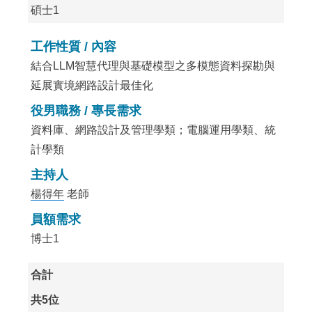
碩士1
工作性質 / 內容
結合LLM智慧代理與基礎模型之多模態資料探勘與
延展實境網路設計最佳化
役男職務 / 專長需求
資料庫、網路設計及管理學類；電腦運用學類、統
計學類
主持人
楊得年
老師
員額需求
博士1
合計
共5位