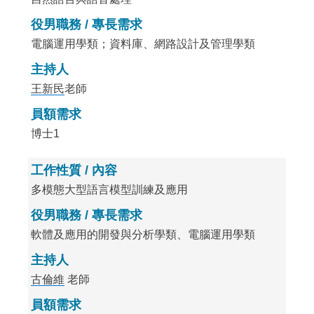
役男職務 / 專長需求
電腦運用學類；資料庫、網路設計及管理學類
主持人
王新民
老師
員額需求
博士1
工作性質 / 內容
多模態大型語言模型訓練及應用
役男職務 / 專長需求
軟體及應用的開發與分析學類、電腦運用學類
主持人
古倫維
老師
員額需求