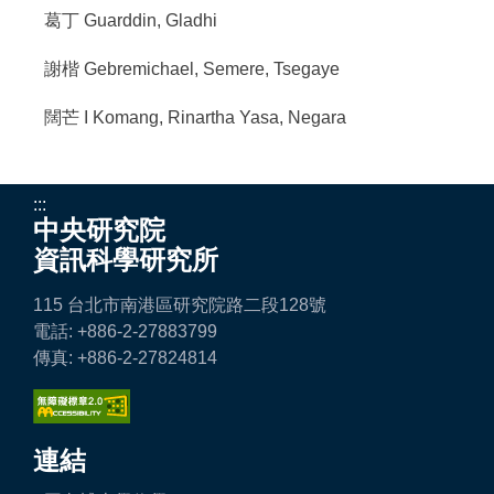
葛丁 Guarddin, Gladhi
謝楷 Gebremichael, Semere, Tsegaye
闊芒 I Komang, Rinartha Yasa, Negara
:::
中央研究院
資訊科學研究所
115 台北市南港區研究院路二段128號
電話: +886-2-27883799
傳真: +886-2-27824814
連結