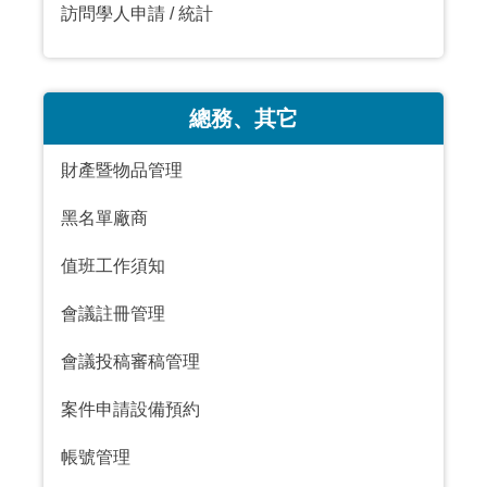
訪問學人申請
/
統計
總務
、
其它
財產暨物品管理
黑名單廠商
值班工作須知
會議註冊管理
會議投稿審稿管理
案件申請設備預約
帳號管理