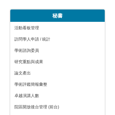
:::
秘書
活動看板管理
訪問學人申請
/
統計
學術諮詢委員
研究重點與成果
論文產出
學術評鑑簡報彙整
卓越演講人數
院區開放後台管理
(
前台
)