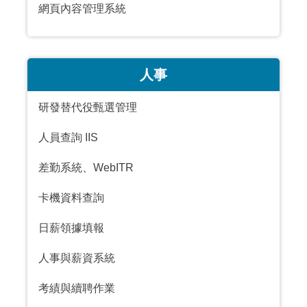
網頁內容管理系統
人事
研發替代役甄選管理
人員查詢 IIS
差勤系統
、
WebITR
卡機資料查詢
日薪領據填報
人事與薪資系統
考績與續聘作業