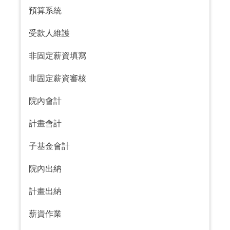
預算系統
受款人維護
非固定薪資填寫
非固定薪資審核
院內會計
計畫會計
子基金會計
院內出納
計畫出納
薪資作業