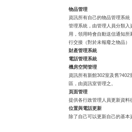
所
:::
物品管理
資訊所有自己的物品管理系統
管理系統，由管理人員分類入
用，領用時會自動送信通知所
行交接（對於未報廢之物品）
財產管理系統
電話管理系統
機房空間管理
資訊所有新館302室及舊?4
區，由資訊室管理之。
頁面管理
提供各行政管理人員更新資料
位置與電話更新
除了自己可以更新自己的基本