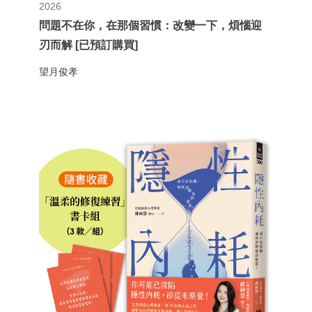
2026
問題不在你，在那個習慣：改變一下，煩惱迎
刃而解 [已預訂購買]
望月俊孝