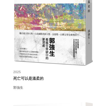
2025
死亡可以是溫柔的
郭強生