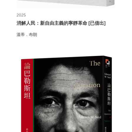
2025
消解人民：新自由主義的寧靜革命 [已借出]
溫蒂．布朗