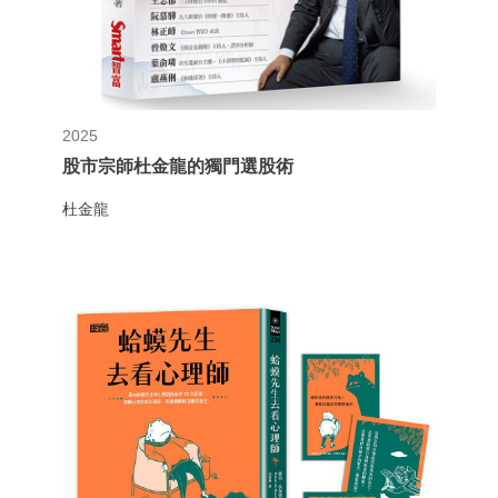
2025
股市宗師杜金龍的獨門選股術
杜金龍