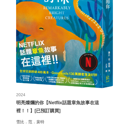
2024
明亮燦爛的你【Netflix話題章魚故事在這
裡！！】[已預訂購買]
雪比．范．裴特