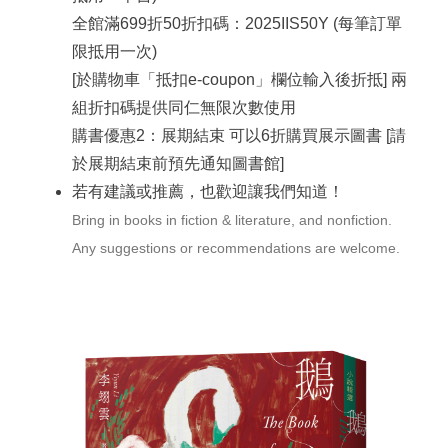
全館滿699折50折扣碼：2025IIS50Y (每筆訂單
限抵用一次)
[於購物車「抵扣e-coupon」欄位輸入後折抵] 兩
組折扣碼提供同仁無限次數使用
購書優惠2：展期結束 可以6折購買展示圖書 [請
於展期結束前預先通知圖書館]
若有建議或推薦，也歡迎讓我們知道！
Bring in books in fiction & literature, and nonfiction.
Any suggestions or recommendations are welcome.