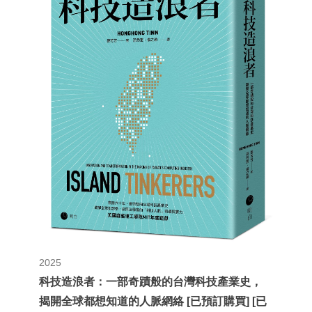
2025
科技造浪者：一部奇蹟般的台灣科技產業史，
揭開全球都想知道的人脈網絡 [已預訂購買] [已