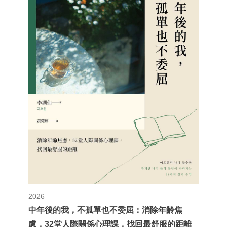
2026
中年後的我，不孤單也不委屈：消除年齡焦
慮，32堂人際關係心理課，找回最舒服的距離