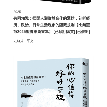
2025
共同知識：揭開人類群體合作的邏輯，剖析經
濟、政治、日常生活現象的隱藏規則【比爾蓋
茲2025聖誕推薦書單】 [已預訂購買] [已借出]
史迪芬．平克