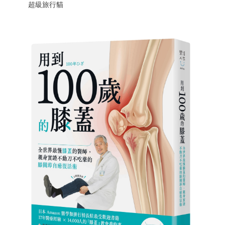
超級旅行貓