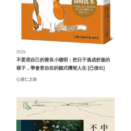
2026
不委屈自己的善良小聰明：把日子過成舒服的
樣子，學會更自在的貓式機智人生 [已借出]
心屋仁之助