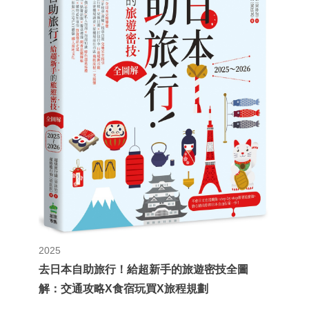
2025
去日本自助旅行！給超新手的旅遊密技全圖
解：交通攻略X食宿玩買X旅程規劃