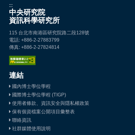
:::
中央研究院
資訊科學研究所
115 台北市南港區研究院路二段128號
電話: +886-2-27883799
傳真: +886-2-27824814
連結
國內博士學位學程
國際博士學位學程 (TIGP)
使用者條款、資訊安全與隱私權政策
保有個資檔案公開項目彙整表
聯絡資訊
社群媒體使用說明