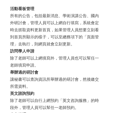
:::
活動看板管理
所有的公告，包括最新消息、學術演講公告、國內
外研討會，管理人員可以上網自行填寫，系統會定
時去抓取資料更新首頁，如果管理人員想要立刻看
到首頁所顯示的樣子，可以至總務項下的「頁面管
理」去執行，則網頁就會立刻更新。
訪問學人申請
除了老師可以上網填寫外，管理人員也可以幫任一
老師填寫申請。
舉辦過的研討會
讓秘書可以查詢資訊所舉辦過的研討會，然後繳交
所需資料。
英文諮詢預約
除了老師可以自行上網預約「英文咨詢服務」的時
段外，管理人員可以幫任一老師預約。