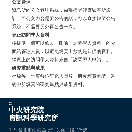
公文管理
資訊所的公文管理系統，由張復老師實驗室所設
計，若公文內容需要公告的話，可以直接轉至公告
系統，不需要另外再公告一次。
更正訪問學人資料
多提供一個可以修改、刪除「訪問學人資料」的介
面給管理人員，以避免網頁上放的是錯誤的資料。
網頁上的訪問學人資料來自「訪問學人申請」。
研究重點與成果
存放每一年度每位研究人員於「研究經費申請」系
統中所填寫的研究重點與成果資料。
:::
中央研究院
資訊科學研究所
115 台北市南港區研究院路二段128號