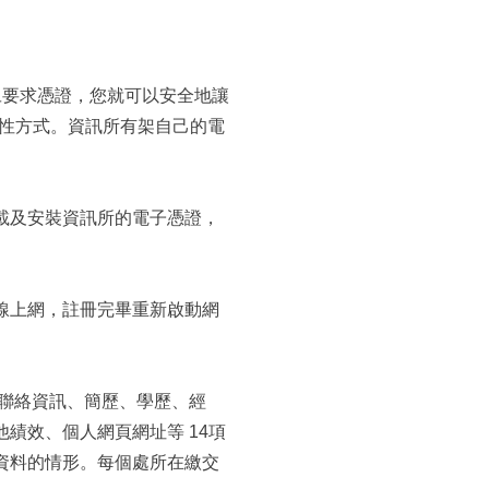
旦要求憑證，您就可以安全地讓
全性方式。資訊所有架自己的電
載及安裝資訊所的電子憑證，
線上網，註冊完畢重新啟動網
聯絡資訊、簡歷、學歷、經
績效、個人網頁網址等 14項
資料的情形。每個處所在繳交