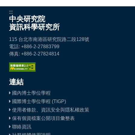
:::
中央研究院
資訊科學研究所
115 台北市南港區研究院路二段128號
電話: +886-2-27883799
傳真: +886-2-27824814
連結
國內博士學位學程
國際博士學位學程 (TIGP)
使用者條款、資訊安全與隱私權政策
保有個資檔案公開項目彙整表
聯絡資訊