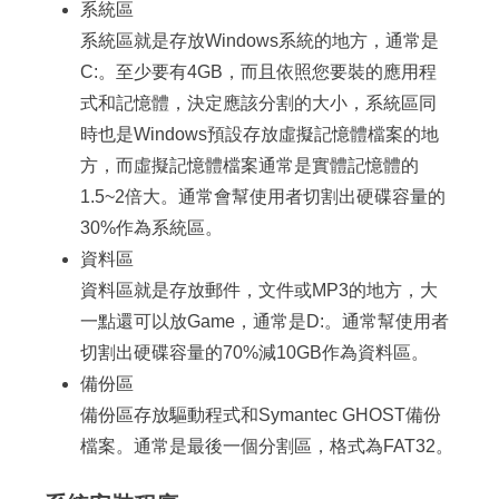
系統區
系統區就是存放Windows系統的地方，通常是
C:。至少要有4GB，而且依照您要裝的應用程
式和記憶體，決定應該分割的大小，系統區同
時也是Windows預設存放虛擬記憶體檔案的地
方，而虛擬記憶體檔案通常是實體記憶體的
1.5~2倍大。通常會幫使用者切割出硬碟容量的
30%作為系統區。
資料區
資料區就是存放郵件，文件或MP3的地方，大
一點還可以放Game，通常是D:。通常幫使用者
切割出硬碟容量的70%減10GB作為資料區。
備份區
備份區存放驅動程式和Symantec GHOST備份
檔案。通常是最後一個分割區，格式為FAT32。