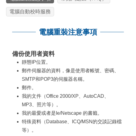
電腦自動校時服務
電腦重裝注意事項
:::
備份使用者資料
靜態IP位置。
郵件伺服器的資料，像是使用者帳號、密碼、
SMTP和POP3的伺服器名稱。
郵件。
我的文件（Office 2000/XP、AutoCAD、
MP3、照片等）。
我的最愛或者是Ie/Netscape 的書籤。
特殊資料（Database、ICQ/MSN的交談記錄檔
等）。