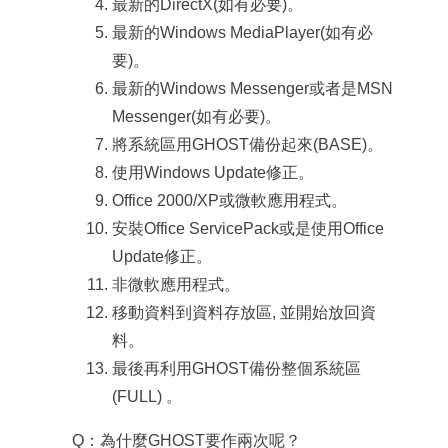
最新的DirectX(如有必要)。
最新的Windows MediaPlayer(如有必
要)。
最新的Windows Messenger或者是MSN
Messenger(如有必要)。
將系統區用GHOST備份起來(BASE)。
使用Windows Update修正。
Office 2000/XP或微軟應用程式。
安裝Office ServicePack或是使用Office
Update修正。
非微軟應用程式。
移動資料到資料存放區, 並開始放回資
料。
最後再利用GHOST備份整個系統區
(FULL) 。
Q：為什麼GHOST要作兩次呢？