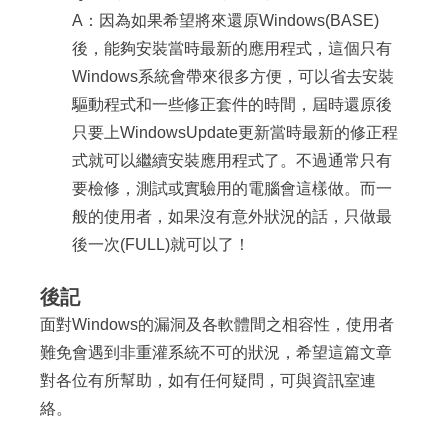
A：因為如果希望將來還原Windows(BASE)
後，能夠安裝當時最新的應用程式，這個只有
Windows系統會帶來很多方便，可以省去安裝
驅動程式和一些修正套件的時間，屆時還原後
只要上WindowsUpdate更新當時最新的修正程
式就可以繼續安裝應用程式了。不過通常只有
要檢修，測試或實驗用的電腦會這樣做。而一
般的使用者，如果沒有意外狀況的話，只做最
後一次(FULL)就可以了！
後記
面對Windows的漏洞及各軟體間之相容性，使用者
難免會遇到非重灌系統不可的狀況，希望這篇文章
對各位有所幫助，如有任何疑問，可與資訊室連
絡。