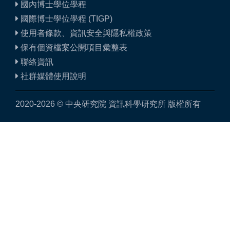
國內博士學位學程
國際博士學位學程 (TIGP)
使用者條款、資訊安全與隱私權政策
保有個資檔案公開項目彙整表
聯絡資訊
社群媒體使用說明
2020-2026 © 中央研究院 資訊科學研究所 版權所有