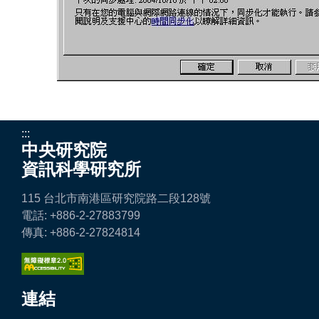
:::
中央研究院
資訊科學研究所
115 台北市南港區研究院路二段128號
電話: +886-2-27883799
傳真: +886-2-27824814
連結