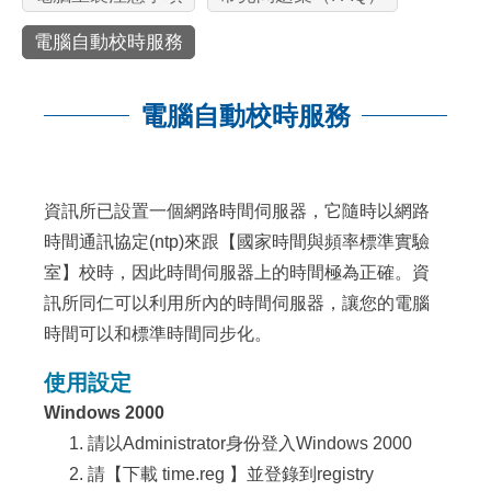
電腦自動校時服務
電腦自動校時服務
:::
資訊所已設置一個網路時間伺服器，它隨時以網路
時間通訊協定(ntp)來跟【
國家時間與頻率標準實驗
室
】校時，因此時間伺服器上的時間極為正確。資
訊所同仁可以利用所內的時間伺服器，讓您的電腦
時間可以和標準時間同步化。
使用設定
Windows 2000
請以Administrator身份登入Windows 2000
請【
下載 time.reg
】並登錄到registry