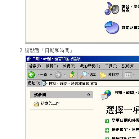
請點選「日期和時間」