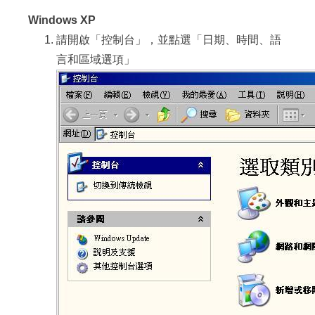
Windows XP
請開啟「控制台」，並點選「日期、時間、語
言和區域選項」