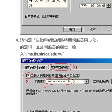
請勾選「自動與網際網路時間伺服器同步化」
的選項，並於伺服器的欄位，輸
入"time.iis.sinica.edu.tw"