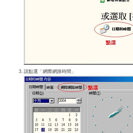
請點選「網際網路時間」