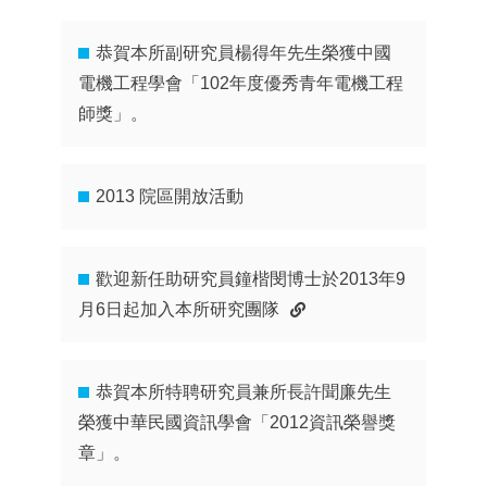
恭賀本所副研究員楊得年先生榮獲中國
電機工程學會「102年度優秀青年電機工程
師獎」。
2013 院區開放活動
歡迎新任助研究員鐘楷閔博士於2013年9
月6日起加入本所研究團隊
恭賀本所特聘研究員兼所長許聞廉先生
榮獲中華民國資訊學會「2012資訊榮譽獎
章」。