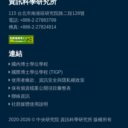
資訊科學研究所
115 台北市南港區研究院路二段128號
電話: +886-2-27883799
傳真: +886-2-27824814
連結
國內博士學位學程
國際博士學位學程 (TIGP)
使用者條款、資訊安全與隱私權政策
保有個資檔案公開項目彙整表
聯絡資訊
社群媒體使用說明
2020-2026 © 中央研究院 資訊科學研究所 版權所有