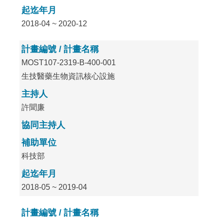
起迄年月
2018-04 ~ 2020-12
計畫編號 / 計畫名稱
MOST107-2319-B-400-001
生技醫藥生物資訊核心設施
主持人
許聞廉
協同主持人
補助單位
科技部
起迄年月
2018-05 ~ 2019-04
計畫編號 / 計畫名稱