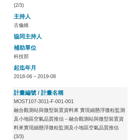
(2/3)
主持人
古倫維
協同主持人
補助單位
科技部
起迄年月
2018-06 ~ 2019-08
計畫編號 / 計畫名稱
MOST107-3011-F-001-001
融合觀測站與微型裝置資料來 實現細懸浮微粒監測
及小地區空氣品質推估－融合觀測站與微型裝置資
料來實現細懸浮微粒監測及小地區空氣品質推估
(3/3)