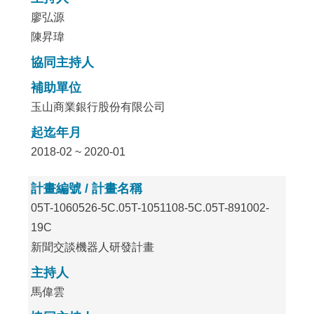
廖弘源
陳昇瑋
協同主持人
補助單位
玉山商業銀行股份有限公司
起迄年月
2018-02 ~ 2020-01
計畫編號 / 計畫名稱
05T-1060526-5C.05T-1051108-5C.05T-891002-
19C
新聞交談機器人研發計畫
主持人
馬偉雲