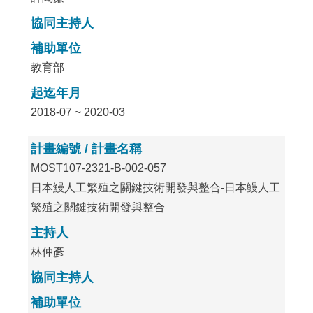
協同主持人
補助單位
教育部
起迄年月
2018-07 ~ 2020-03
計畫編號 / 計畫名稱
MOST107-2321-B-002-057
日本鰻人工繁殖之關鍵技術開發與整合-日本鰻人工
繁殖之關鍵技術開發與整合
主持人
林仲彥
協同主持人
補助單位