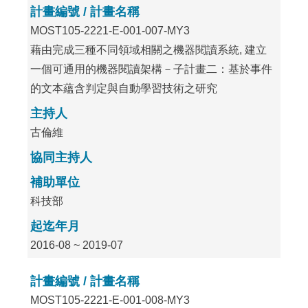
計畫編號 / 計畫名稱
MOST105-2221-E-001-007-MY3
藉由完成三種不同領域相關之機器閱讀系統, 建立
一個可通用的機器閱讀架構－子計畫二：基於事件
的文本蘊含判定與自動學習技術之研究
主持人
古倫維
協同主持人
補助單位
科技部
起迄年月
2016-08 ~ 2019-07
計畫編號 / 計畫名稱
MOST105-2221-E-001-008-MY3