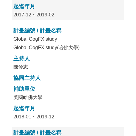
起迄年月
2017-12 ~ 2019-02
計畫編號 / 計畫名稱
Global CogFX study
Global CogFX study(哈佛大學)
主持人
陳伶志
協同主持人
補助單位
美國哈佛大學
起迄年月
2018-01 ~ 2019-12
計畫編號 / 計畫名稱