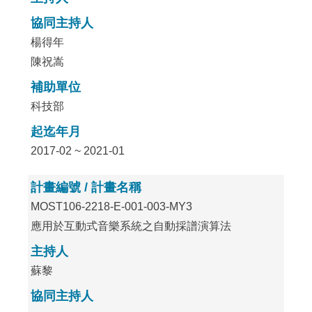
協同主持人
楊得年
陳祝嵩
補助單位
科技部
起迄年月
2017-02 ~ 2021-01
計畫編號 / 計畫名稱
MOST106-2218-E-001-003-MY3
應用於互動式音樂系統之自動採譜演算法
主持人
蘇黎
協同主持人