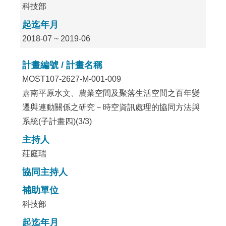
科技部
起迄年月
2018-07 ~ 2019-06
計畫編號 / 計畫名稱
MOST107-2627-M-001-009
嘉南平原水文、農業空間及聚落生活空間之百年變
遷與連動關係之研究－時空資訊處理的協同方法與
系統(子計畫四)(3/3)
主持人
莊庭瑞
協同主持人
補助單位
科技部
起迄年月