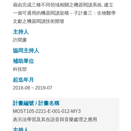
藉由完成三種不同領域相關之機器閱讀系統, 建立
一個可通用的機器閱讀架構－子計畫三：生物醫學
文獻之機器閱讀技術開發
主持人
許聞廉
協同主持人
補助單位
科技部
起迄年月
2016-08 ~ 2019-07
計畫編號 / 計畫名稱
MOST105-2221-E-001-012-MY3
表示法學習及其在語音與音樂處理之應用
主持人