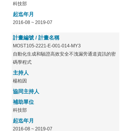
科技部
起迄年月
2016-08 ~ 2019-07
計畫編號 / 計畫名稱
MOST105-2221-E-001-014-MY3
自動化生成和驗證高效安全不洩漏旁通道資訊的密
碼學程式
主持人
楊柏因
協同主持人
補助單位
科技部
起迄年月
2016-08 ~ 2019-07