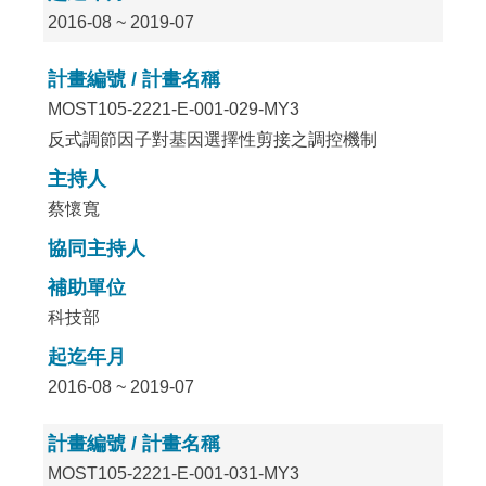
2016-08 ~ 2019-07
計畫編號 / 計畫名稱
MOST105-2221-E-001-029-MY3
反式調節因子對基因選擇性剪接之調控機制
主持人
蔡懷寬
協同主持人
補助單位
科技部
起迄年月
2016-08 ~ 2019-07
計畫編號 / 計畫名稱
MOST105-2221-E-001-031-MY3