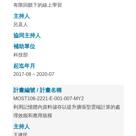
有限回饋下的線上學習
主持人
呂及人
協同主持人
補助單位
科技部
起迄年月
2017-08 ~ 2020-07
計畫編號 / 計畫名稱
MOST106-2221-E-001-007-MY2
利用記憶體內資料儲存以提升擴張型雲端計算的處
理效能和應用規模
主持人
王建民