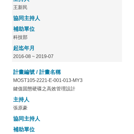
王新民
協同主持人
補助單位
科技部
起迄年月
2016-08 ~ 2019-07
計畫編號 / 計畫名稱
MOST105-2221-E-001-013-MY3
鍵值固態硬碟之高效管理設計
主持人
張原豪
協同主持人
補助單位