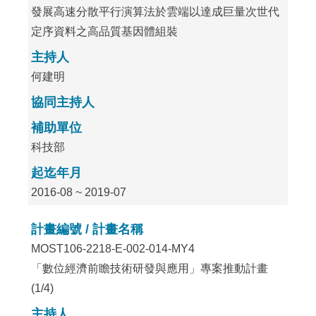
發展高速分散平行演算法於雲端以達成巨量次世代
定序資料之高品質基因體組裝
主持人
何建明
協同主持人
補助單位
科技部
起迄年月
2016-08 ~ 2019-07
計畫編號 / 計畫名稱
MOST106-2218-E-002-014-MY4
「數位經濟前瞻技術研發與應用」專案推動計畫
(1/4)
主持人