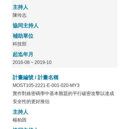
主持人
陳伶志
協同主持人
補助單位
科技部
起迄年月
2016-08 ~ 2019-10
計畫編號 / 計畫名稱
MOST105-2221-E-001-020-MY3
實作對絡密碼學中基本難題的平行破密攻擊以達成
安全性的更好推估
主持人
楊柏因