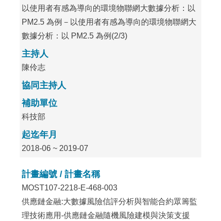
以使用者有感為導向的環境物聯網大數據分析：以
PM2.5 為例－以使用者有感為導向的環境物聯網大
數據分析：以 PM2.5 為例(2/3)
主持人
陳伶志
協同主持人
補助單位
科技部
起迄年月
2018-06 ~ 2019-07
計畫編號 / 計畫名稱
MOST107-2218-E-468-003
供應鏈金融:大數據風險信評分析與智能合約眾籌監
理技術應用-供應鏈金融隨機風險建模與決策支援