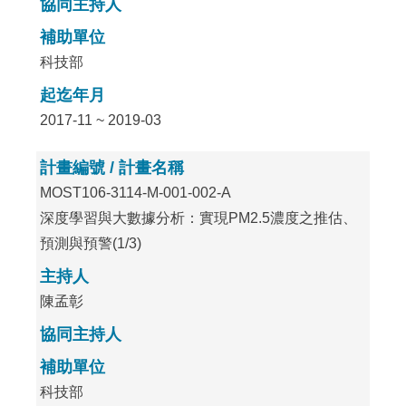
協同主持人
補助單位
科技部
起迄年月
2017-11 ~ 2019-03
計畫編號 / 計畫名稱
MOST106-3114-M-001-002-A
深度學習與大數據分析：實現PM2.5濃度之推估、
預測與預警(1/3)
主持人
陳孟彰
協同主持人
補助單位
科技部