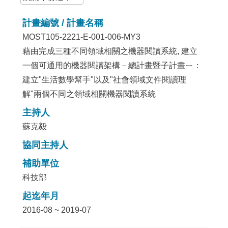
計畫編號 / 計畫名稱
MOST105-2221-E-001-006-MY3
藉由完成三種不同領域相關之機器閱讀系統, 建立
一個可通用的機器閱讀架構－總計畫暨子計畫ㄧ：
建立"生活數學幫手"以及"社會領域文件閱讀理
解"兩個不同之領域相關機器閱讀系統
主持人
蘇克毅
協同主持人
補助單位
科技部
起迄年月
2016-08 ~ 2019-07