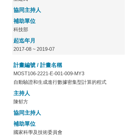
協同主持人
補助單位
科技部
起迄年月
2017-08 ~ 2019-07
計畫編號 / 計畫名稱
MOST106-2221-E-001-009-MY3
自動驗證和生成進行數據密集型計算的程式
主持人
陳郁方
協同主持人
補助單位
國家科學及技術委員會