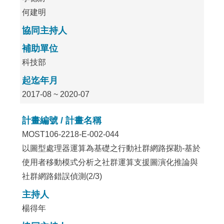
何建明
協同主持人
補助單位
科技部
起迄年月
2017-08 ~ 2020-07
計畫編號 / 計畫名稱
MOST106-2218-E-002-044
以圖型處理器運算為基礎之行動社群網路探勘-基於
使用者移動模式分析之社群運算支援圖演化推論與
社群網路錯誤偵測(2/3)
主持人
楊得年