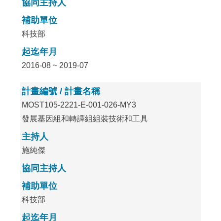
協同主持人
補助單位
科技部
起迄年月
2016-08 ~ 2019-07
計畫編號 / 計畫名稱
MOST105-2221-E-001-026-MY3
發展基因組和轉譯組組裝技術和工具
主持人
施純傑
協同主持人
補助單位
科技部
起迄年月