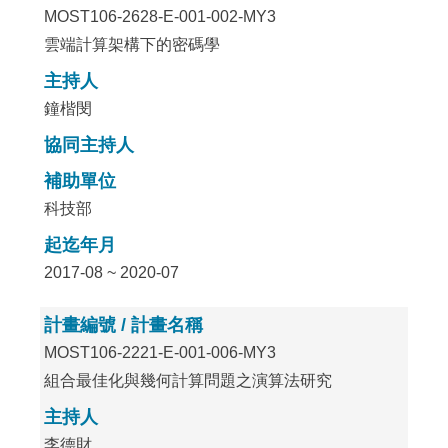
MOST106-2628-E-001-002-MY3
雲端計算架構下的密碼學
主持人
鐘楷閔
協同主持人
補助單位
科技部
起迄年月
2017-08 ~ 2020-07
計畫編號 / 計畫名稱
MOST106-2221-E-001-006-MY3
組合最佳化與幾何計算問題之演算法研究
主持人
李德財