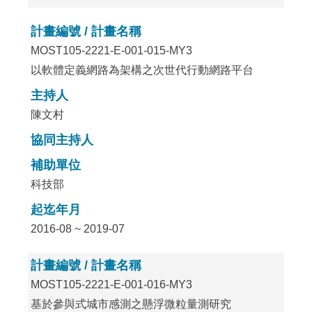
計畫編號 / 計畫名稱
MOST105-2221-E-001-015-MY3
以軟體定義網路為架構之次世代行動網路平台
主持人
陳文村
協同主持人
補助單位
科技部
起迄年月
2016-08 ~ 2019-07
計畫編號 / 計畫名稱
MOST105-2221-E-001-016-MY3
基於參與式城市感測之懸浮微粒量測研究