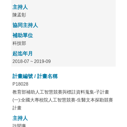
主持人
陳孟彰
協同主持人
補助單位
科技部
起迄年月
2018-07 ~ 2019-09
計畫編號 / 計畫名稱
P18028
教育部補助人工智慧競賽與標註資料蒐集-子計畫
(一):全國大專校院人工智慧競賽-生醫文本探勘競賽
計畫
主持人
許聞廉