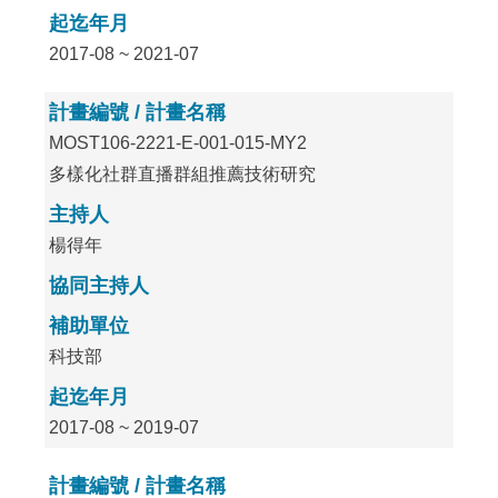
起迄年月
2017-08 ~ 2021-07
計畫編號 / 計畫名稱
MOST106-2221-E-001-015-MY2
多樣化社群直播群組推薦技術研究
主持人
楊得年
協同主持人
補助單位
科技部
起迄年月
2017-08 ~ 2019-07
計畫編號 / 計畫名稱