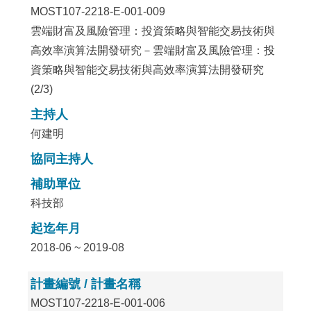
MOST107-2218-E-001-009
雲端財富及風險管理：投資策略與智能交易技術與
高效率演算法開發研究－雲端財富及風險管理：投
資策略與智能交易技術與高效率演算法開發研究
(2/3)
主持人
何建明
協同主持人
補助單位
科技部
起迄年月
2018-06 ~ 2019-08
計畫編號 / 計畫名稱
MOST107-2218-E-001-006