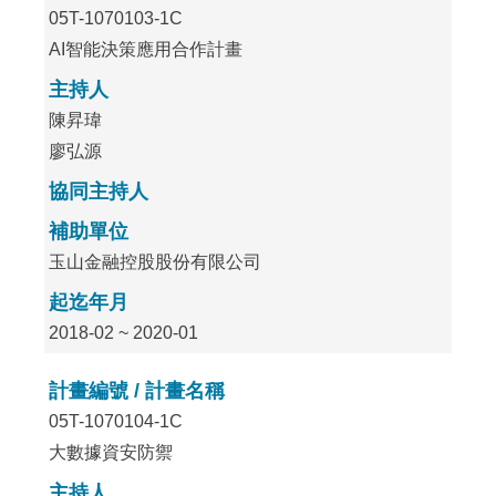
05T-1070103-1C
AI智能決策應用合作計畫
主持人
陳昇瑋
廖弘源
協同主持人
補助單位
玉山金融控股股份有限公司
起迄年月
2018-02 ~ 2020-01
計畫編號 / 計畫名稱
05T-1070104-1C
大數據資安防禦
主持人