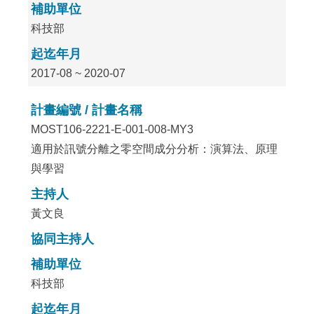
補助單位
科技部
起迄年月
2017-08 ~ 2020-07
計畫編號 / 計畫名稱
MOST106-2221-E-001-008-MY3
適用於訊號分離之零空間成分分析：演算法、原理
與學習
主持人
黃文良
協同主持人
補助單位
科技部
起迄年月