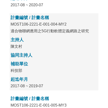
2017-08 ~ 2020-07
計畫編號 / 計畫名稱
MOST106-2221-E-001-004-MY2
適合物聯網應用之5G行動軟體定義網路之研究
主持人
陳文村
協同主持人
補助單位
科技部
起迄年月
2017-08 ~ 2019-07
計畫編號 / 計畫名稱
MOST106-2221-E-001-005-MY3