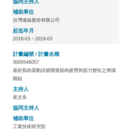
協同主持人
補助單位
台灣連線股份有限公司
起迄年月
2018-03 ~ 2019-03
計畫編號 / 計畫名稱
3000546057
基於肌肉震動訊號開發肌肉疲勞與肌力變化之辨識
模組
主持人
黃文良
協同主持人
補助單位
工業技術研究院