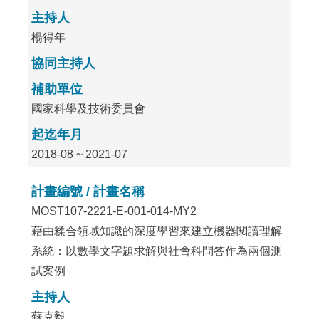
主持人
楊得年
協同主持人
補助單位
國家科學及技術委員會
起迄年月
2018-08 ~ 2021-07
計畫編號 / 計畫名稱
MOST107-2221-E-001-014-MY2
藉由糅合領域知識的深度學習來建立機器閱讀理解
系統：以數學文字題求解與社會科問答作為兩個測
試案例
主持人
蘇克毅