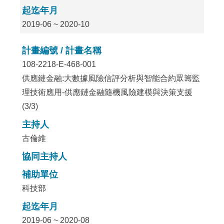
起迄年月
2019-06 ~ 2020-10
計畫編號 / 計畫名稱
108-2218-E-468-001
供應鏈金融:大數據風險信評分析與智能合約眾籌監
理技術應用-供應鏈金融隨機風險建模與決策支援
(3/3)
主持人
古倫維
協同主持人
補助單位
科技部
起迄年月
2019-06 ~ 2020-08