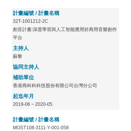
計畫編號 / 計畫名稱
32T-1001212-2C
創音計畫:深度學習與人工智能應用於商用音樂創作
平台
主持人
蘇黎
協同主持人
補助單位
香港商科科科技股份有限公司台灣分公司
起迄年月
2019-06 ~ 2020-05
計畫編號 / 計畫名稱
MOST108-3111-Y-001-058