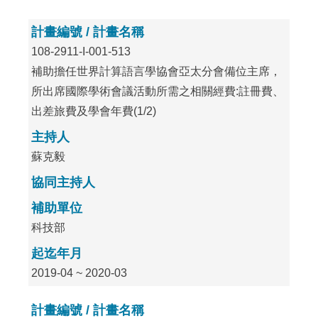
計畫編號 / 計畫名稱
108-2911-I-001-513
補助擔任世界計算語言學協會亞太分會備位主席，
所出席國際學術會議活動所需之相關經費:註冊費、
出差旅費及學會年費(1/2)
主持人
蘇克毅
協同主持人
補助單位
科技部
起迄年月
2019-04 ~ 2020-03
計畫編號 / 計畫名稱