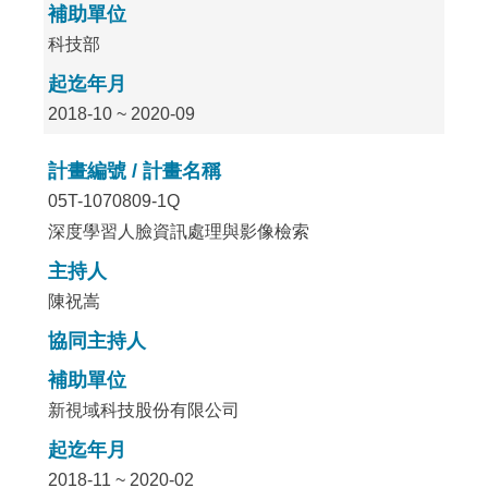
補助單位
科技部
起迄年月
2018-10 ~ 2020-09
計畫編號 / 計畫名稱
05T-1070809-1Q
深度學習人臉資訊處理與影像檢索
主持人
陳祝嵩
協同主持人
補助單位
新視域科技股份有限公司
起迄年月
2018-11 ~ 2020-02