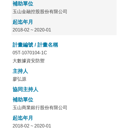
補助單位
玉山金融控股股份有限公司
起迄年月
2018-02 ~ 2020-01
計畫編號 / 計畫名稱
05T-1070104-1C
大數據資安防禦
主持人
廖弘源
協同主持人
補助單位
玉山商業銀行股份有限公司
起迄年月
2018-02 ~ 2020-01