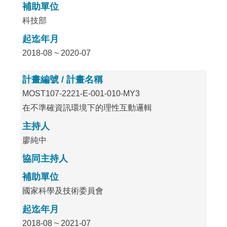
補助單位
科技部
起迄年月
2018-08 ~ 2020-07
計畫編號 / 計畫名稱
MOST107-2221-E-001-010-MY3
在不準確資訊環境下的理性互動邏輯
主持人
廖純中
協同主持人
補助單位
國家科學及技術委員會
起迄年月
2018-08 ~ 2021-07