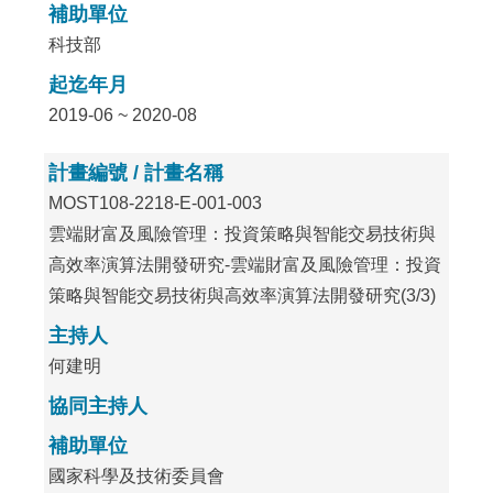
補助單位
科技部
起迄年月
2019-06 ~ 2020-08
計畫編號 / 計畫名稱
MOST108-2218-E-001-003
雲端財富及風險管理：投資策略與智能交易技術與
高效率演算法開發研究-雲端財富及風險管理：投資
策略與智能交易技術與高效率演算法開發研究(3/3)
主持人
何建明
協同主持人
補助單位
國家科學及技術委員會