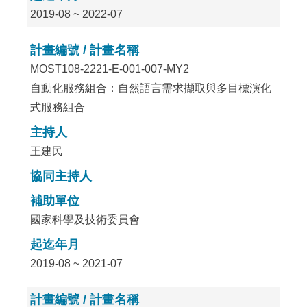
2019-08 ~ 2022-07
計畫編號 / 計畫名稱
MOST108-2221-E-001-007-MY2
自動化服務組合：自然語言需求擷取與多目標演化
式服務組合
主持人
王建民
協同主持人
補助單位
國家科學及技術委員會
起迄年月
2019-08 ~ 2021-07
計畫編號 / 計畫名稱