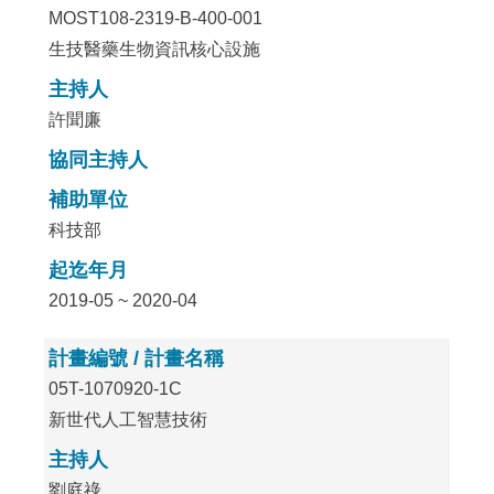
MOST108-2319-B-400-001
生技醫藥生物資訊核心設施
主持人
許聞廉
協同主持人
補助單位
科技部
起迄年月
2019-05 ~ 2020-04
計畫編號 / 計畫名稱
05T-1070920-1C
新世代人工智慧技術
主持人
劉庭祿