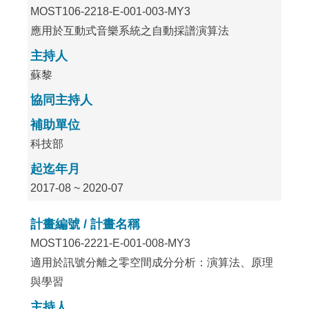
MOST106-2218-E-001-003-MY3
應用於互動式音樂系統之自動採譜演算法
主持人
蘇黎
協同主持人
補助單位
科技部
起迄年月
2017-08 ~ 2020-07
計畫編號 / 計畫名稱
MOST106-2221-E-001-008-MY3
適用於訊號分離之零空間成分分析：演算法、原理
與學習
主持人