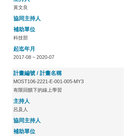
黃文良
協同主持人
補助單位
科技部
起迄年月
2017-08 ~ 2020-07
計畫編號 / 計畫名稱
MOST106-2221-E-001-005-MY3
有限回饋下的線上學習
主持人
呂及人
協同主持人
補助單位