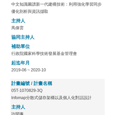
中文知識圖譜新一代建構技術：利用強化學習同步
優化剖析與資訊擷取
主持人
馬偉雲
協同主持人
補助單位
行政院國家科學技術發展基金管理會
起迄年月
2019-06 ~ 2020-10
計畫編號 / 計畫名稱
05T-1070829-3Q
Infomap分散式儲存架構以及個人化對話設計
主持人
許聞廉