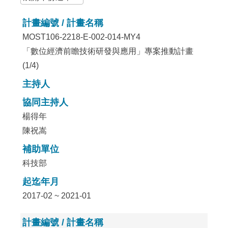
計畫編號 / 計畫名稱
MOST106-2218-E-002-014-MY4
「數位經濟前瞻技術研發與應用」專案推動計畫
(1/4)
主持人
協同主持人
楊得年
陳祝嵩
補助單位
科技部
起迄年月
2017-02 ~ 2021-01
計畫編號 / 計畫名稱