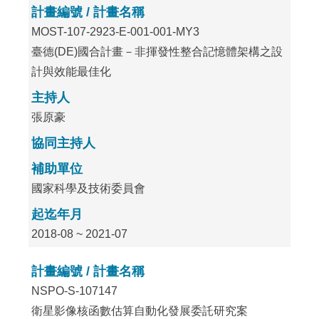
計畫編號 / 計畫名稱
MOST-107-2923-E-001-001-MY3
臺德(DE)國合計畫－非揮發性整合記憶體架構之設
計與效能最佳化
主持人
張原豪
協同主持人
補助單位
國家科學及技術委員會
起迄年月
2018-08 ~ 2021-07
計畫編號 / 計畫名稱
NSPO-S-107147
衛星影像核函數估算自動化發展委託研究案