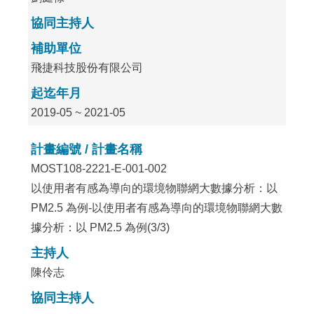
協同主持人
補助單位
飛捷科技股份有限公司
起迄年月
2019-05 ~ 2021-05
計畫編號 / 計畫名稱
MOST108-2221-E-001-002
以使用者有感為導向的環境物聯網大數據分析：以
PM2.5 為例-以使用者有感為導向的環境物聯網大數
據分析：以 PM2.5 為例(3/3)
主持人
陳伶志
協同主持人