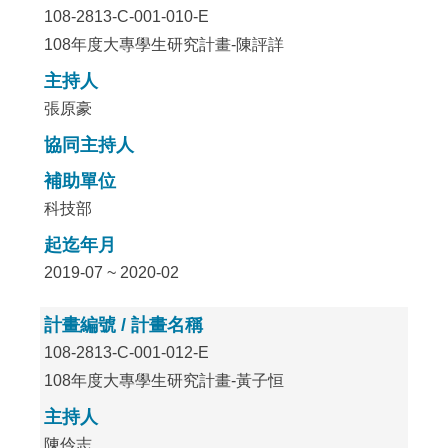
108-2813-C-001-010-E
108年度大專學生研究計畫-陳評詳
主持人
張原豪
協同主持人
補助單位
科技部
起迄年月
2019-07 ~ 2020-02
計畫編號 / 計畫名稱
108-2813-C-001-012-E
108年度大專學生研究計畫-黃子恒
主持人
陳伶志