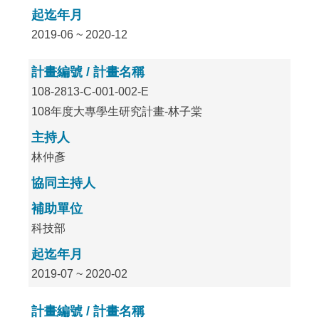
起迄年月
2019-06 ~ 2020-12
計畫編號 / 計畫名稱
108-2813-C-001-002-E
108年度大專學生研究計畫-林子棠
主持人
林仲彥
協同主持人
補助單位
科技部
起迄年月
2019-07 ~ 2020-02
計畫編號 / 計畫名稱