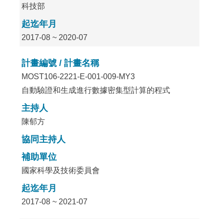
科技部
起迄年月
2017-08 ~ 2020-07
計畫編號 / 計畫名稱
MOST106-2221-E-001-009-MY3
自動驗證和生成進行數據密集型計算的程式
主持人
陳郁方
協同主持人
補助單位
國家科學及技術委員會
起迄年月
2017-08 ~ 2021-07