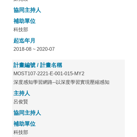
協同主持人
補助單位
科技部
起迄年月
2018-08 ~ 2020-07
計畫編號 / 計畫名稱
MOST107-2221-E-001-015-MY2
深度感知學習網路--以深度學習實現壓縮感知
主持人
呂俊賢
協同主持人
補助單位
科技部