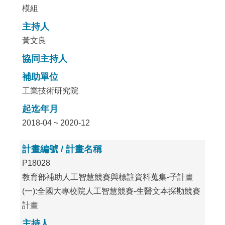
模組
主持人
黃文良
協同主持人
補助單位
工業技術研究院
起迄年月
2018-04 ~ 2020-12
計畫編號 / 計畫名稱
P18028
教育部補助人工智慧競賽與標註資料蒐集-子計畫
(一):全國大專校院人工智慧競賽-生醫文本探勘競賽
計畫
主持人