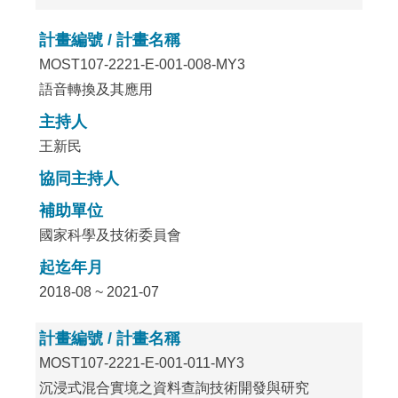
計畫編號 / 計畫名稱
MOST107-2221-E-001-008-MY3
語音轉換及其應用
主持人
王新民
協同主持人
補助單位
國家科學及技術委員會
起迄年月
2018-08 ~ 2021-07
計畫編號 / 計畫名稱
MOST107-2221-E-001-011-MY3
沉浸式混合實境之資料查詢技術開發與研究