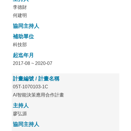
李德財
何建明
協同主持人
補助單位
科技部
起迄年月
2017-08 ~ 2020-07
計畫編號 / 計畫名稱
05T-1070103-1C
AI智能決策應用合作計畫
主持人
廖弘源
協同主持人