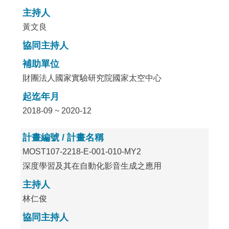
主持人
黃文良
協同主持人
補助單位
財團法人國家實驗研究院國家太空中心
起迄年月
2018-09 ~ 2020-12
計畫編號 / 計畫名稱
MOST107-2218-E-001-010-MY2
深度學習及其在自動化影音生成之應用
主持人
林仁俊
協同主持人