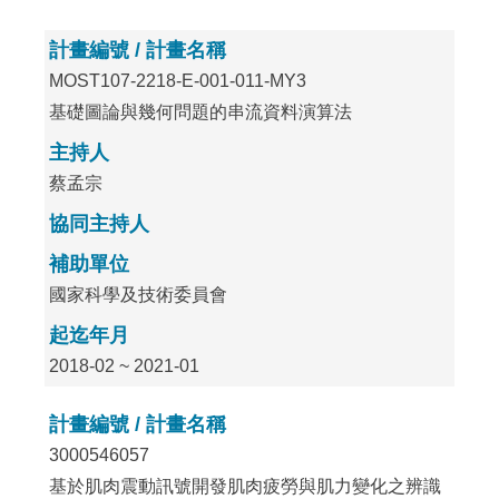
計畫編號 / 計畫名稱
MOST107-2218-E-001-011-MY3
基礎圖論與幾何問題的串流資料演算法
主持人
蔡孟宗
協同主持人
補助單位
國家科學及技術委員會
起迄年月
2018-02 ~ 2021-01
計畫編號 / 計畫名稱
3000546057
基於肌肉震動訊號開發肌肉疲勞與肌力變化之辨識