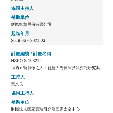
協同主持人
補助單位
網際智慧股份有限公司
起迄年月
2019-06 ~ 2021-03
計畫編號 / 計畫名稱
NSPO-S-108219
福衛五號影像之人工智慧去光斑演算法委託研究案
主持人
黃文良
協同主持人
補助單位
財團法人國家實驗研究院國家太空中心