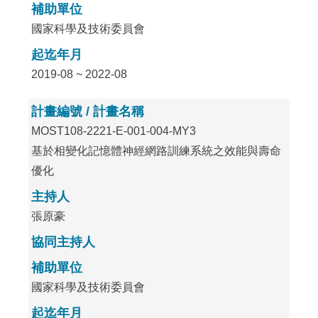
補助單位
國家科學及技術委員會
起迄年月
2019-08 ~ 2022-08
計畫編號 / 計畫名稱
MOST108-2221-E-001-004-MY3
基於相變化記憶體神經網路訓練系統之效能與壽命
優化
主持人
張原豪
協同主持人
補助單位
國家科學及技術委員會
起迄年月