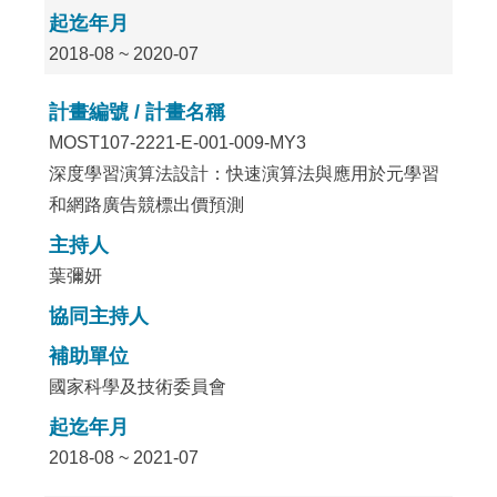
起迄年月
2018-08 ~ 2020-07
計畫編號 / 計畫名稱
MOST107-2221-E-001-009-MY3
深度學習演算法設計：快速演算法與應用於元學習
和網路廣告競標出價預測
主持人
葉彌妍
協同主持人
補助單位
國家科學及技術委員會
起迄年月
2018-08 ~ 2021-07