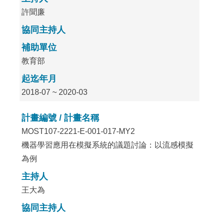
許聞廉
協同主持人
補助單位
教育部
起迄年月
2018-07 ~ 2020-03
計畫編號 / 計畫名稱
MOST107-2221-E-001-017-MY2
機器學習應用在模擬系統的議題討論：以流感模擬
為例
主持人
王大為
協同主持人