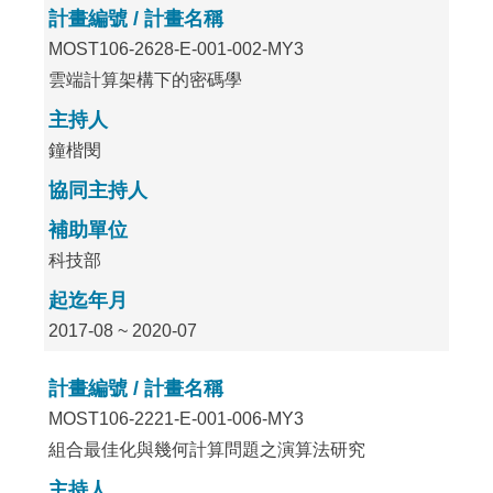
計畫編號 / 計畫名稱
MOST106-2628-E-001-002-MY3
雲端計算架構下的密碼學
主持人
鐘楷閔
協同主持人
補助單位
科技部
起迄年月
2017-08 ~ 2020-07
計畫編號 / 計畫名稱
MOST106-2221-E-001-006-MY3
組合最佳化與幾何計算問題之演算法研究
主持人