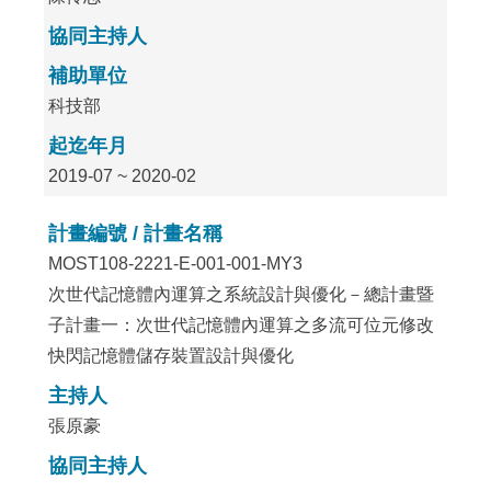
協同主持人
補助單位
科技部
起迄年月
2019-07 ~ 2020-02
計畫編號 / 計畫名稱
MOST108-2221-E-001-001-MY3
次世代記憶體內運算之系統設計與優化－總計畫暨
子計畫一：次世代記憶體內運算之多流可位元修改
快閃記憶體儲存裝置設計與優化
主持人
張原豪
協同主持人