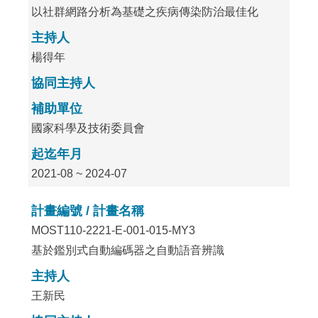
以社群網路分析為基礎之疾病傳染防治最佳化
主持人
楊得年
協同主持人
補助單位
國家科學及技術委員會
起迄年月
2021-08 ~ 2024-07
計畫編號 / 計畫名稱
MOST110-2221-E-001-015-MY3
基於鑑別式自動編碼器之自動語音辨識
主持人
王新民