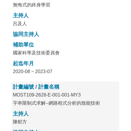
無悔式的終身學習
主持人
呂及人
協同主持人
補助單位
國家科學及技術委員會
起迄年月
2020-08 ~ 2023-07
計畫編號 / 計畫名稱
MOST109-2628-E-001-001-MY3
字串限制式求解--網路程式分析的致能技術
主持人
陳郁方