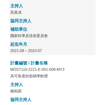
主持人
吳真貞
協同主持人
補助單位
國家科學及技術委員會
起迄年月
2021-08 ~ 2023-07
計畫編號 / 計畫名稱
MOST110-2221-E-001-008-MY3
高可靠度的密碼學軟體
主持人
楊柏因
協同主持人