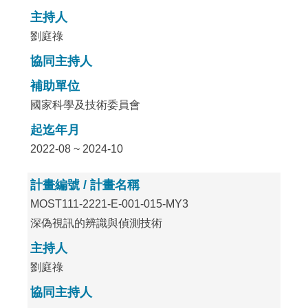
主持人
劉庭祿
協同主持人
補助單位
國家科學及技術委員會
起迄年月
2022-08 ~ 2024-10
計畫編號 / 計畫名稱
MOST111-2221-E-001-015-MY3
深偽視訊的辨識與偵測技術
主持人
劉庭祿
協同主持人