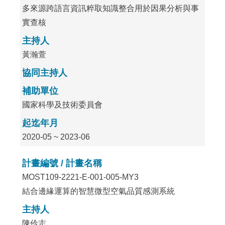
多來源跨語言資訊粹取知識整合用於因果分析與事
實查核
主持人
黃瀚萱
協同主持人
補助單位
國家科學及技術委員會
起迄年月
2020-05 ~ 2023-06
計畫編號 / 計畫名稱
MOST109-2221-E-001-005-MY3
結合邊緣運算的智慧微型空氣品質感測系統
主持人
陳伶志