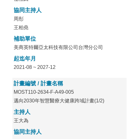
協同主持人
周彤
王柏堯
補助單位
美商英特爾亞太科技有限公司台灣分公司
起迄年月
2021-08 ~ 2027-12
計畫編號 / 計畫名稱
MOST110-2634-F-A49-005
邁向2030年智慧醫療大健康跨域計畫(1/2)
主持人
王大為
協同主持人