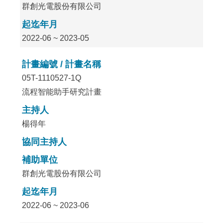
群創光電股份有限公司
起迄年月
2022-06 ~ 2023-05
計畫編號 / 計畫名稱
05T-1110527-1Q
流程智能助手研究計畫
主持人
楊得年
協同主持人
補助單位
群創光電股份有限公司
起迄年月
2022-06 ~ 2023-06