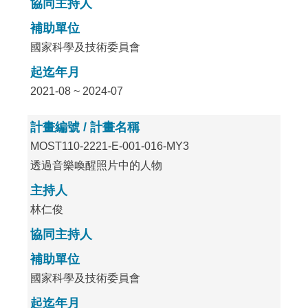
協同主持人
補助單位
國家科學及技術委員會
起迄年月
2021-08 ~ 2024-07
計畫編號 / 計畫名稱
MOST110-2221-E-001-016-MY3
透過音樂喚醒照片中的人物
主持人
林仁俊
協同主持人
補助單位
國家科學及技術委員會
起迄年月