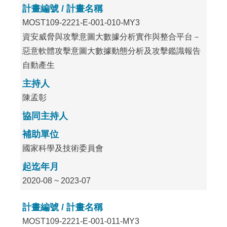
計畫編號 / 計畫名稱
MOST109-2221-E-001-010-MY3
資安威脅與攻擊意圖大數據分析實作與整合平台－
惡意軟體攻擊意圖大數據動態分析及攻擊鑑識報告
自動產生
主持人
陳孟彰
協同主持人
補助單位
國家科學及技術委員會
起迄年月
2020-08 ~ 2023-07
計畫編號 / 計畫名稱
MOST109-2221-E-001-011-MY3