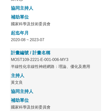
協同主持人
補助單位
國家科學及技術委員會
起迄年月
2020-08 ~ 2023-07
計畫編號 / 計畫名稱
MOST109-2221-E-001-006-MY3
半線性化非線性神經網路：理論、優化及應用
主持人
黃文良
協同主持人
補助單位
國家科學及技術委員會