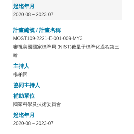
起迄年月
2020-08 ~ 2023-07
計畫編號 / 計畫名稱
MOST109-2221-E-001-009-MY3
審視美國國家標準局 (NIST)後量子標準化過程第三
輪
主持人
楊柏因
協同主持人
補助單位
國家科學及技術委員會
起迄年月
2020-08 ~ 2023-07