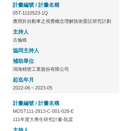
計畫編號 / 計畫名稱
05T-1110523-1Q
應用於自動車之視覺概念理解技術委託研究計劃
主持人
古倫維
協同主持人
補助單位
鴻海精密工業股份有限公司
起迄年月
2022-06 ~ 2023-05
計畫編號 / 計畫名稱
MOST111-2813-C-001-028-E
111年度大專生研究計畫-阮棠
主持人