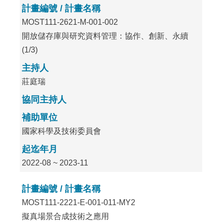
計畫編號 / 計畫名稱
MOST111-2621-M-001-002
開放儲存庫與研究資料管理：協作、創新、永續
(1/3)
主持人
莊庭瑞
協同主持人
補助單位
國家科學及技術委員會
起迄年月
2022-08 ~ 2023-11
計畫編號 / 計畫名稱
MOST111-2221-E-001-011-MY2
擬真場景合成技術之應用