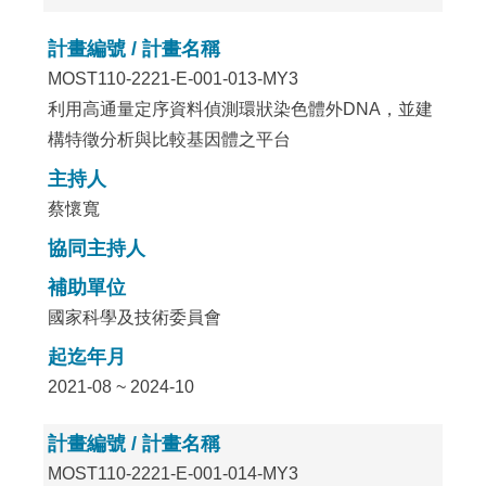
計畫編號 / 計畫名稱
MOST110-2221-E-001-013-MY3
利用高通量定序資料偵測環狀染色體外DNA，並建
構特徵分析與比較基因體之平台
主持人
蔡懷寬
協同主持人
補助單位
國家科學及技術委員會
起迄年月
2021-08 ~ 2024-10
計畫編號 / 計畫名稱
MOST110-2221-E-001-014-MY3