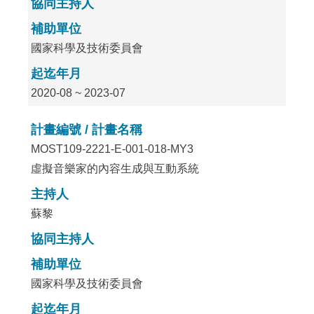
協同主持人
補助單位
國家科學及技術委員會
起迄年月
2020-08 ~ 2023-07
計畫編號 / 計畫名稱
MOST109-2221-E-001-018-MY3
虛擬音樂家的內容生成與互動系統
主持人
蘇黎
協同主持人
補助單位
國家科學及技術委員會
起迄年月