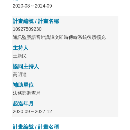
2020-08 ~ 2024-09
計畫編號 / 計畫名稱
10927509230
通訊監察語音辨識譯文即時傳輸系統後續擴充
主持人
王新民
協同主持人
高明達
補助單位
法務部調查局
起迄年月
2020-09 ~ 2027-12
計畫編號 / 計畫名稱