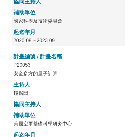
協同主持人
補助單位
國家科學及技術委員會
起迄年月
2020-08 ~ 2023-09
計畫編號 / 計畫名稱
P20053
安全多方的量子計算
主持人
鐘楷閔
協同主持人
補助單位
美國空軍基礎科學研究中心
起迄年月