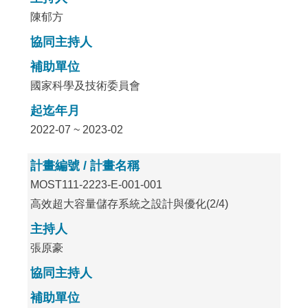
陳郁方
協同主持人
補助單位
國家科學及技術委員會
起迄年月
2022-07 ~ 2023-02
計畫編號 / 計畫名稱
MOST111-2223-E-001-001
高效超大容量儲存系統之設計與優化(2/4)
主持人
張原豪
協同主持人
補助單位