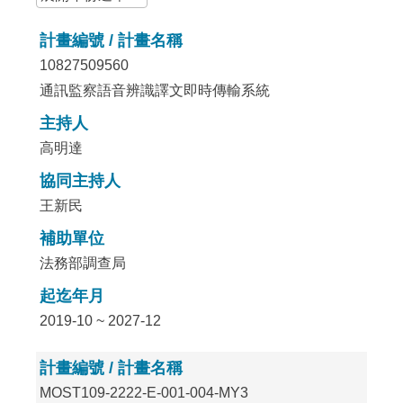
計畫編號 / 計畫名稱
10827509560
通訊監察語音辨識譯文即時傳輸系統
主持人
高明達
協同主持人
王新民
補助單位
法務部調查局
起迄年月
2019-10 ~ 2027-12
計畫編號 / 計畫名稱
MOST109-2222-E-001-004-MY3