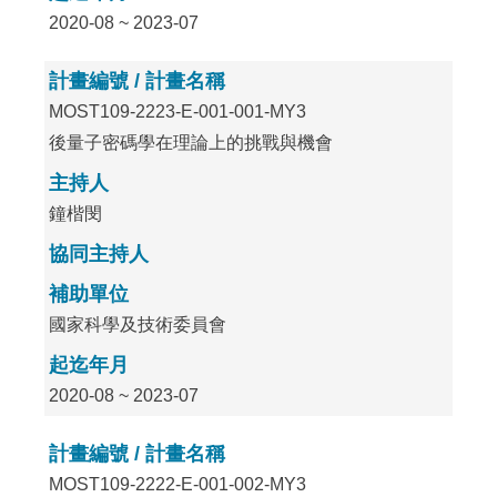
2020-08 ~ 2023-07
計畫編號 / 計畫名稱
MOST109-2223-E-001-001-MY3
後量子密碼學在理論上的挑戰與機會
主持人
鐘楷閔
協同主持人
補助單位
國家科學及技術委員會
起迄年月
2020-08 ~ 2023-07
計畫編號 / 計畫名稱
MOST109-2222-E-001-002-MY3