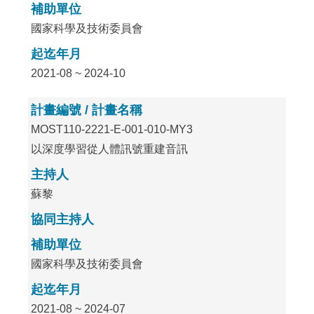
補助單位
國家科學及技術委員會
起迄年月
2021-08 ~ 2024-10
計畫編號 / 計畫名稱
MOST110-2221-E-001-010-MY3
以深度學習從人體訊號重建音訊
主持人
蘇黎
協同主持人
補助單位
國家科學及技術委員會
起迄年月
2021-08 ~ 2024-07