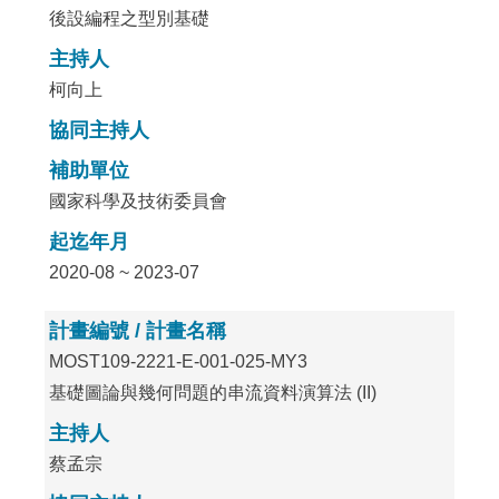
後設編程之型別基礎
主持人
柯向上
協同主持人
補助單位
國家科學及技術委員會
起迄年月
2020-08 ~ 2023-07
計畫編號 / 計畫名稱
MOST109-2221-E-001-025-MY3
基礎圖論與幾何問題的串流資料演算法 (II)
主持人
蔡孟宗