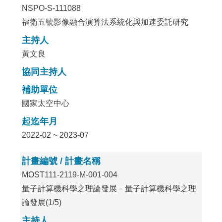
NSPO-S-111088
福衛五號影像融合演算法系統化與加速委託研究
主持人
黃文良
協同主持人
補助單位
國家太空中心
起迄年月
2022-02 ~ 2023-07
計畫編號 / 計畫名稱
MOST111-2119-M-001-004
量子計算機科學之理論發展－量子計算機科學之理
論發展(1/5)
主持人