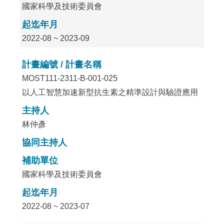
國家科學及技術委員會
起迄年月
2022-08 ~ 2023-09
計畫編號 / 計畫名稱
MOST111-2311-B-001-025
以人工智慧加速新型抗生素之精準設計與驗證應用
主持人
林仲彥
協同主持人
補助單位
國家科學及技術委員會
起迄年月
2022-08 ~ 2023-07