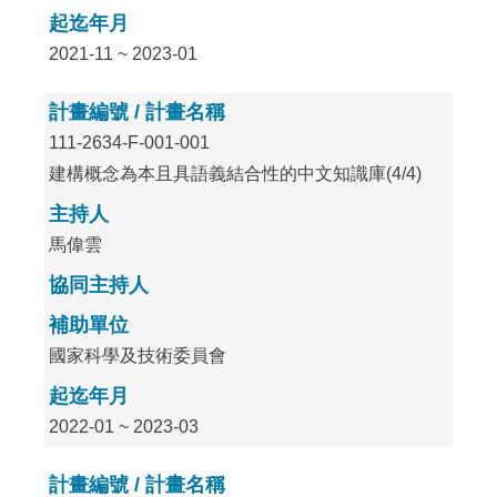
起迄年月
2021-11 ~ 2023-01
計畫編號 / 計畫名稱
111-2634-F-001-001
建構概念為本且具語義結合性的中文知識庫(4/4)
主持人
馬偉雲
協同主持人
補助單位
國家科學及技術委員會
起迄年月
2022-01 ~ 2023-03
計畫編號 / 計畫名稱