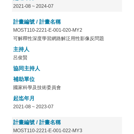
2021-08 ~ 2024-07
計畫編號 / 計畫名稱
MOST110-2221-E-001-020-MY2
可解釋性深度學習網路解泛用性影像反問題
主持人
呂俊賢
協同主持人
補助單位
國家科學及技術委員會
起迄年月
2021-08 ~ 2023-07
計畫編號 / 計畫名稱
MOST110-2221-E-001-022-MY3