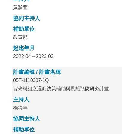
黃瀚萱
協同主持人
補助單位
教育部
起迄年月
2022-04 ~ 2023-03
計畫編號 / 計畫名稱
05T-1110307-1Q
背光模組之選商決策輔助與風險預防研究計畫
主持人
楊得年
協同主持人
補助單位