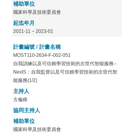
補助單位
國家科學及技術委員會
起迄年月
2021-11 ~ 2023-01
計畫編號 / 計畫名稱
MOST110-2634-F-002-051
自我訓練以及可信賴學習技術的次世代智能服務--
NexIS：自我監督以及可信賴學習技術的次世代智
能服務(1/2)
主持人
古倫維
協同主持人
補助單位
國家科學及技術委員會