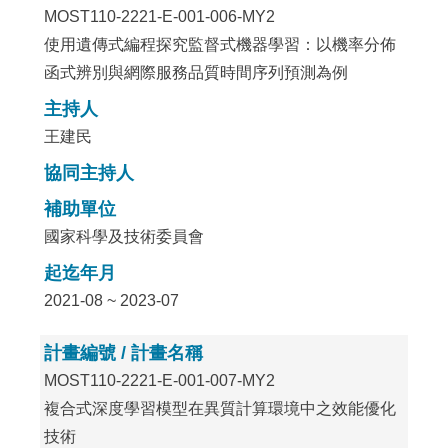
MOST110-2221-E-001-006-MY2
使用遺傳式編程探究監督式機器學習：以機率分佈
函式辨別與網際服務品質時間序列預測為例
主持人
王建民
協同主持人
補助單位
國家科學及技術委員會
起迄年月
2021-08 ~ 2023-07
計畫編號 / 計畫名稱
MOST110-2221-E-001-007-MY2
複合式深度學習模型在異質計算環境中之效能優化
技術