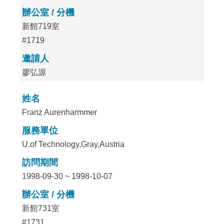
辦公室 / 分機
新館719室
#1719
邀請人
廖弘源
姓名
Franz Aurenharmmer
服務單位
U.of Technology,Gray,Austria
訪問期間
1998-09-30 ~ 1998-10-07
辦公室 / 分機
新館731室
#1731