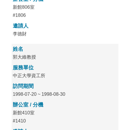
新館806室
#1806
邀請人
李德財
姓名
郭大維教授
服務單位
中正大學資工所
訪問期間
1998-07-20 ~ 1998-08-30
辦公室 / 分機
新館410室
#1410