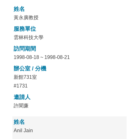
姓名
黃永廣教授
服務單位
雲林科技大學
訪問期間
1998-08-18 ~ 1998-08-21
辦公室 / 分機
新館731室
#1731
邀請人
許聞廉
姓名
Anil Jain