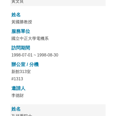
黃文良
姓名
黃國勝教授
服務單位
國立中正大學電機系
訪問期間
1998-07-01 ~ 1998-08-30
辦公室 / 分機
新館313室
#1313
邀請人
李德財
姓名