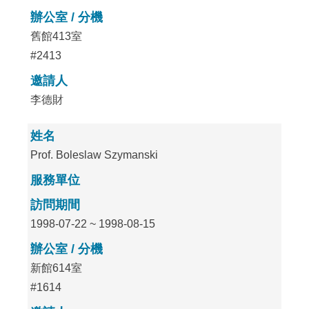
辦公室 / 分機
舊館413室
#2413
邀請人
李德財
姓名
Prof. Boleslaw Szymanski
服務單位
訪問期間
1998-07-22 ~ 1998-08-15
辦公室 / 分機
新館614室
#1614