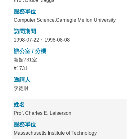
Prof. Bruce Maggs
服務單位
Computer Science,Carnegie Mellon University
訪問期間
1998-07-22 ~ 1998-08-08
辦公室 / 分機
新館731室
#1731
邀請人
李德財
姓名
Prof. Charles E. Leiserson
服務單位
Massachusetts Institute of Technology