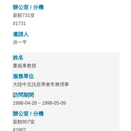
辦公室 / 分機
新館731室
#1731
邀請人
洪一平
姓名
董振東教授
服務單位
大陸中文訊息學會常務理事
訪問期間
1998-04-28 ~ 1998-05-09
辦公室 / 分機
新館807室
#1807