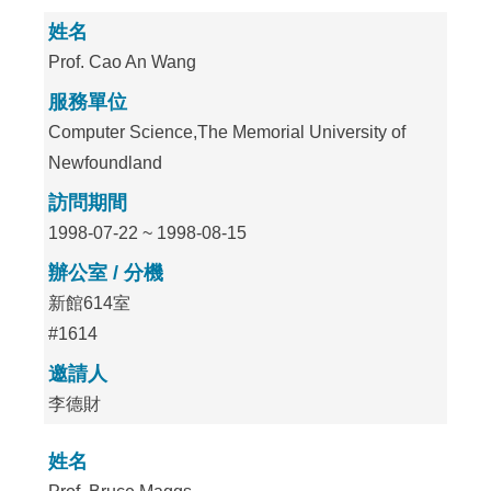
姓名
Prof. Cao An Wang
服務單位
Computer Science,The Memorial University of
Newfoundland
訪問期間
1998-07-22 ~ 1998-08-15
辦公室 / 分機
新館614室
#1614
邀請人
李德財
姓名