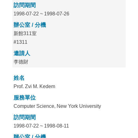
訪問期間
1998-07-22 ~ 1998-07-26
辦公室 / 分機
新館311室
#1311
邀請人
李德財
姓名
Prof. Zvi M. Kedem
服務單位
Computer Science, New York University
訪問期間
1998-07-22 ~ 1998-08-11
辦公室 / 分機