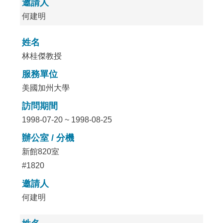
邀請人
何建明
姓名
林桂傑教授
服務單位
美國加州大學
訪問期間
1998-07-20 ~ 1998-08-25
辦公室 / 分機
新館820室
#1820
邀請人
何建明