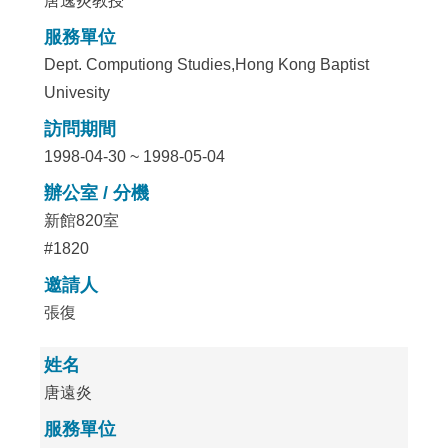
唐逸炎教授
服務單位
Dept. Computiong Studies,Hong Kong Baptist
Univesity
訪問期間
1998-04-30 ~ 1998-05-04
辦公室 / 分機
新館820室
#1820
邀請人
張復
姓名
唐遠炎
服務單位