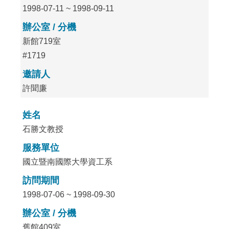
1998-07-11 ~ 1998-09-11
辦公室 / 分機
新館719室
#1719
邀請人
許聞廉
姓名
石勝文教授
服務單位
國立暨南國際大學資工系
訪問期間
1998-07-06 ~ 1998-09-30
辦公室 / 分機
舊館409室