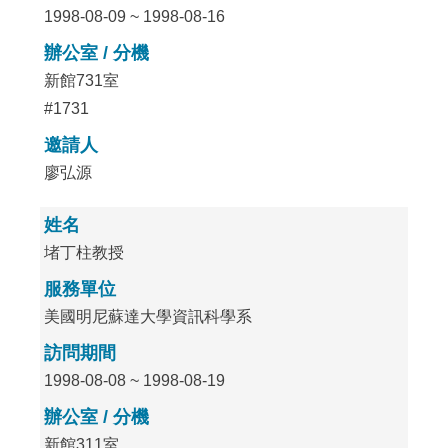
1998-08-09 ~ 1998-08-16
辦公室 / 分機
新館731室
#1731
邀請人
廖弘源
姓名
堵丁柱教授
服務單位
美國明尼蘇達大學資訊科學系
訪問期間
1998-08-08 ~ 1998-08-19
辦公室 / 分機
新館311室