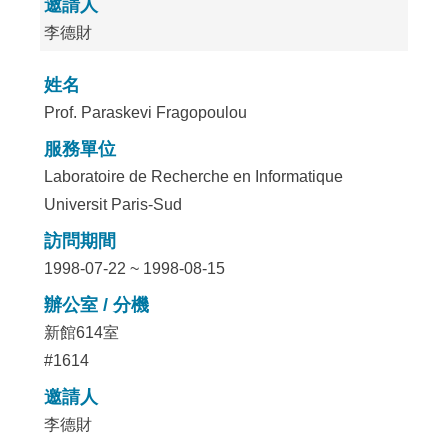
邀請人
李德財
姓名
Prof. Paraskevi Fragopoulou
服務單位
Laboratoire de Recherche en Informatique
Universit Paris-Sud
訪問期間
1998-07-22 ~ 1998-08-15
辦公室 / 分機
新館614室
#1614
邀請人
李德財