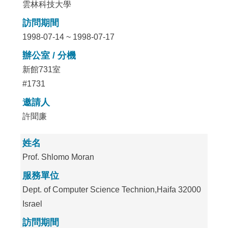
雲林科技大學
訪問期間
1998-07-14 ~ 1998-07-17
辦公室 / 分機
新館731室
#1731
邀請人
許聞廉
姓名
Prof. Shlomo Moran
服務單位
Dept. of Computer Science Technion,Haifa 32000
Israel
訪問期間