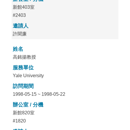
新館403室
#2403
邀請人
許聞廉
姓名
高銘揚教授
服務單位
Yale University
訪問期間
1998-05-15 ~ 1998-05-22
辦公室 / 分機
新館820室
#1820