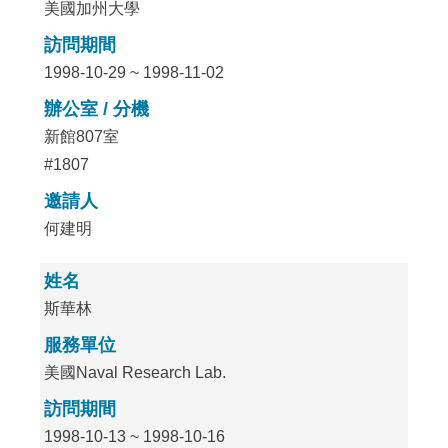
美國加州大學
訪問期間
1998-10-29 ~ 1998-11-02
辦公室 / 分機
新館807室
#1807
邀請人
何建明
姓名
斯華林
服務單位
美國Naval Research Lab.
訪問期間
1998-10-13 ~ 1998-10-16