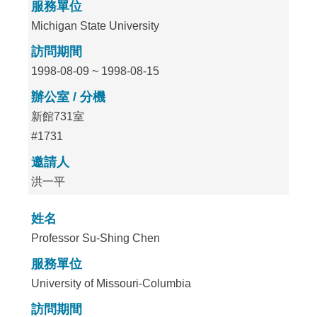
服務單位
Michigan State University
訪問期間
1998-08-09 ~ 1998-08-15
辦公室 / 分機
新館731室
#1731
邀請人
洪一平
姓名
Professor Su-Shing Chen
服務單位
University of Missouri-Columbia
訪問期間