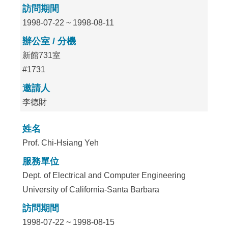
訪問期間
1998-07-22 ~ 1998-08-11
辦公室 / 分機
新館731室
#1731
邀請人
李德財
姓名
Prof. Chi-Hsiang Yeh
服務單位
Dept. of Electrical and Computer Engineering
University of California-Santa Barbara
訪問期間
1998-07-22 ~ 1998-08-15