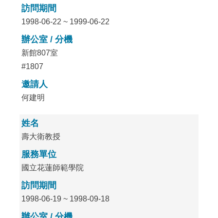
訪問期間
1998-06-22 ~ 1999-06-22
辦公室 / 分機
新館807室
#1807
邀請人
何建明
姓名
壽大衛教授
服務單位
國立花蓮師範學院
訪問期間
1998-06-19 ~ 1998-09-18
辦公室 / 分機