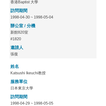
香港Baptist 大學
訪問期間
1998-04-30 ~ 1998-05-04
辦公室 / 分機
新館820室
#1820
邀請人
張復
姓名
Katsushi Ikeuchi教授
服務單位
日本東京大學
訪問期間
1998-04-29 ~ 1998-05-05