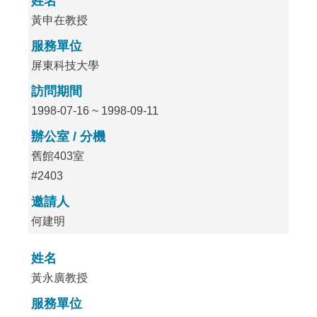
姓名
黃申在教授
服務單位
屏東科技大學
訪問期間
1998-07-16 ~ 1998-09-11
辦公室 / 分機
舊館403室
#2403
邀請人
何建明
姓名
黃永廣教授
服務單位