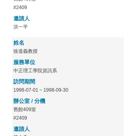
#2409
邀請人
洪一平
姓名
徐道義教授
服務單位
中正理工學院資訊系
訪問期間
1998-07-01 ~ 1998-09-30
辦公室 / 分機
舊館409室
#2409
邀請人