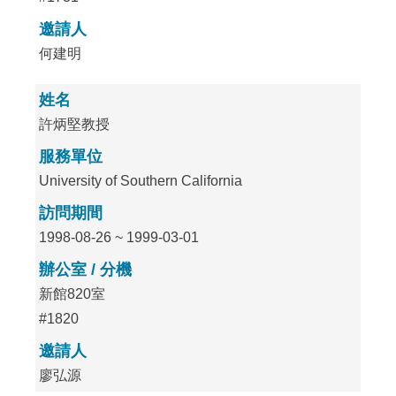
邀請人
何建明
姓名
許炳堅教授
服務單位
University of Southern California
訪問期間
1998-08-26 ~ 1999-03-01
辦公室 / 分機
新館820室
#1820
邀請人
廖弘源