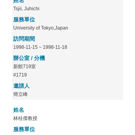
姓名
Tsjii, Juhichi
服務單位
University of Tokyo,Japan
訪問期間
1998-11-15 ~ 1998-11-18
辦公室 / 分機
新館719室
#1719
邀請人
簡立峰
姓名
林桂傑教授
服務單位