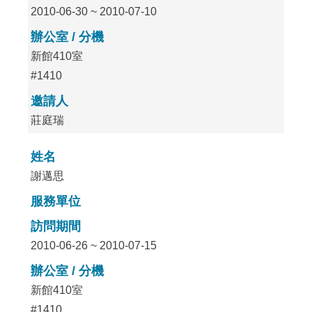
2010-06-30 ~ 2010-07-10
辦公室 / 分機
新館410室
#1410
邀請人
莊庭瑞
姓名
謝邁思
服務單位
訪問期間
2010-06-26 ~ 2010-07-15
辦公室 / 分機
新館410室
#1410