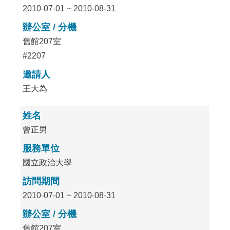
2010-07-01 ~ 2010-08-31
辦公室 / 分機
舊館207室
#2207
邀請人
王大為
姓名
曾正男
服務單位
國立政治大學
訪問期間
2010-07-01 ~ 2010-08-31
辦公室 / 分機
舊館207室