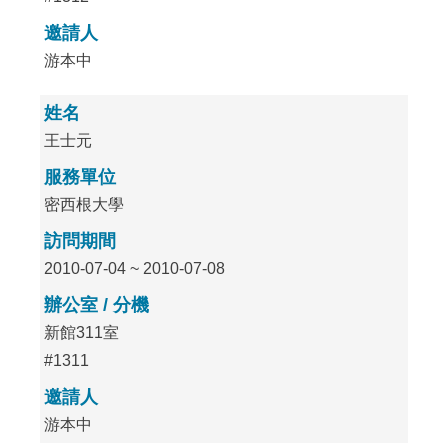
邀請人
游本中
姓名
王士元
服務單位
密西根大學
訪問期間
2010-07-04 ~ 2010-07-08
辦公室 / 分機
新館311室
#1311
邀請人
游本中