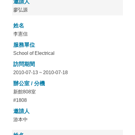
邀請人
廖弘源
姓名
李憲信
服務單位
School of Electrical
訪問期間
2010-07-13 ~ 2010-07-18
辦公室 / 分機
新館808室
#1808
邀請人
游本中