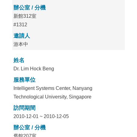
辦公室 / 分機
新館312室
#1312
邀請人
游本中
姓名
Dr. Lim Hock Beng
服務單位
Intelligent Systems Center, Nanyang
Technological University, Singapore
訪問期間
2010-12-01 ~ 2010-12-05
辦公室 / 分機
舊館207室