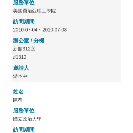
服務單位
美國喬治亞理工學院
訪問期間
2010-07-04 ~ 2010-07-08
辦公室 / 分機
新館312室
#1312
邀請人
游本中
姓名
陳恭
服務單位
國立政治大學
訪問期間