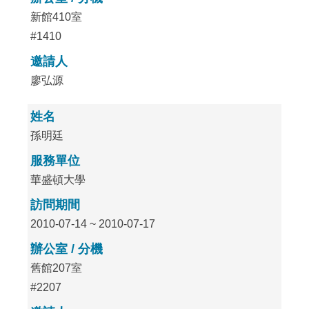
新館410室
#1410
邀請人
廖弘源
姓名
孫明廷
服務單位
華盛頓大學
訪問期間
2010-07-14 ~ 2010-07-17
辦公室 / 分機
舊館207室
#2207