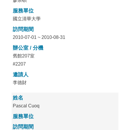
廖崇碩
服務單位
國立清華大學
訪問期間
2010-07-01 ~ 2010-08-31
辦公室 / 分機
舊館207室
#2207
邀請人
李德財
姓名
Pascal Cuoq
服務單位
訪問期間