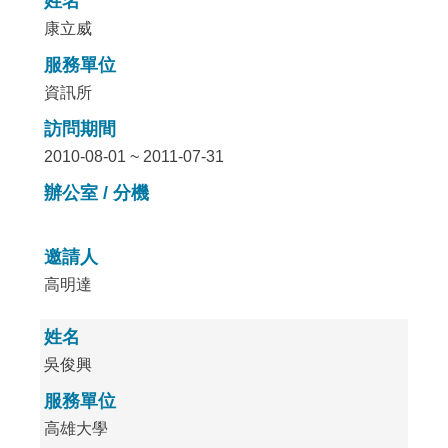
姓名
康立威
服務單位
資訊所
訪問期間
2010-08-01 ~ 2011-07-31
辦公室 / 分機
邀請人
高明達
姓名
吳俊興
服務單位
高雄大學