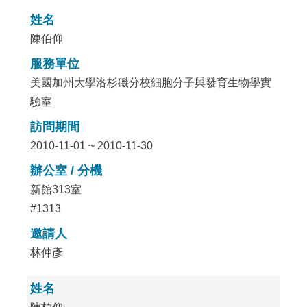
姓名
陳伯仰
服務單位
美國加州大學洛杉磯分校細胞分子與發育生物學實
驗室
訪問期間
2010-11-01 ~ 2010-11-30
辦公室 / 分機
新館313室
#1313
邀請人
林仲彥
姓名