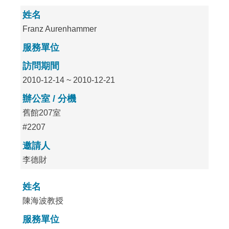
姓名
Franz Aurenhammer
服務單位
訪問期間
2010-12-14 ~ 2010-12-21
辦公室 / 分機
舊館207室
#2207
邀請人
李德財
姓名
陳海波教授
服務單位