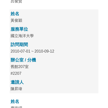
呂俊賢
姓名
黃俊穎
服務單位
國立海洋大學
訪問期間
2010-07-01 ~ 2010-09-12
辦公室 / 分機
舊館207室
#2207
邀請人
陳昇瑋
姓名