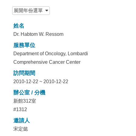
:::
展開
年份選單
姓名
Dr. Habtom W. Ressom
服務單位
Department of Oncology, Lombardi
Comprehensive Cancer Center
訪問期間
2010-12-22 ~ 2010-12-22
辦公室 / 分機
新館312室
#1312
邀請人
宋定懿