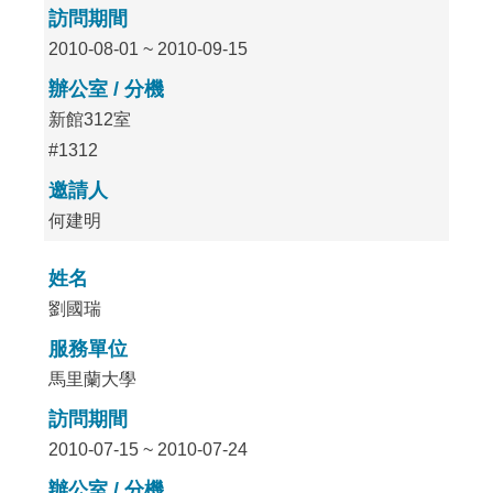
訪問期間
2010-08-01 ~ 2010-09-15
辦公室 / 分機
新館312室
#1312
邀請人
何建明
姓名
劉國瑞
服務單位
馬里蘭大學
訪問期間
2010-07-15 ~ 2010-07-24
辦公室 / 分機