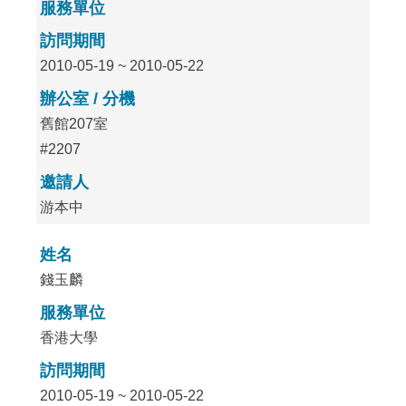
服務單位
訪問期間
2010-05-19 ~ 2010-05-22
辦公室 / 分機
舊館207室
#2207
邀請人
游本中
姓名
錢玉麟
服務單位
香港大學
訪問期間
2010-05-19 ~ 2010-05-22