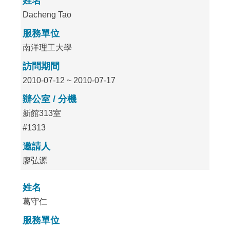
姓名
Dacheng Tao
服務單位
南洋理工大學
訪問期間
2010-07-12 ~ 2010-07-17
辦公室 / 分機
新館313室
#1313
邀請人
廖弘源
姓名
葛守仁
服務單位