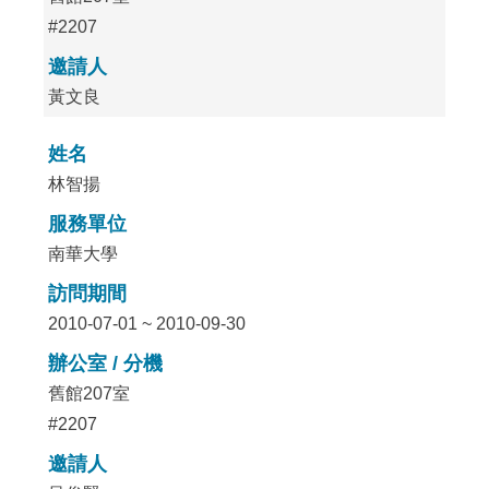
#2207
邀請人
黃文良
姓名
林智揚
服務單位
南華大學
訪問期間
2010-07-01 ~ 2010-09-30
辦公室 / 分機
舊館207室
#2207
邀請人