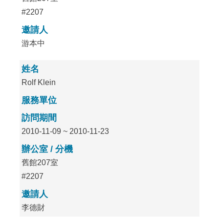
#2207
邀請人
游本中
姓名
Rolf Klein
服務單位
訪問期間
2010-11-09 ~ 2010-11-23
辦公室 / 分機
舊館207室
#2207
邀請人
李德財