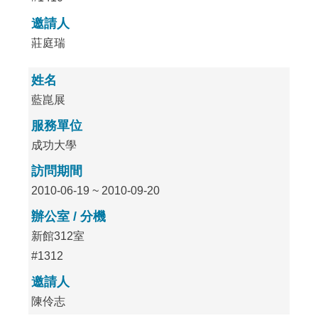
邀請人
莊庭瑞
姓名
藍崑展
服務單位
成功大學
訪問期間
2010-06-19 ~ 2010-09-20
辦公室 / 分機
新館312室
#1312
邀請人
陳伶志