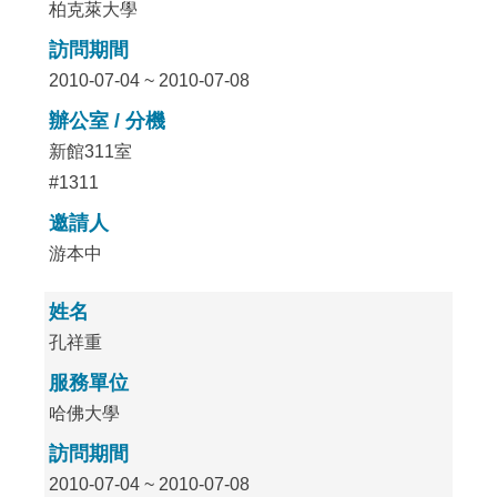
柏克萊大學
訪問期間
2010-07-04 ~ 2010-07-08
辦公室 / 分機
新館311室
#1311
邀請人
游本中
姓名
孔祥重
服務單位
哈佛大學
訪問期間
2010-07-04 ~ 2010-07-08