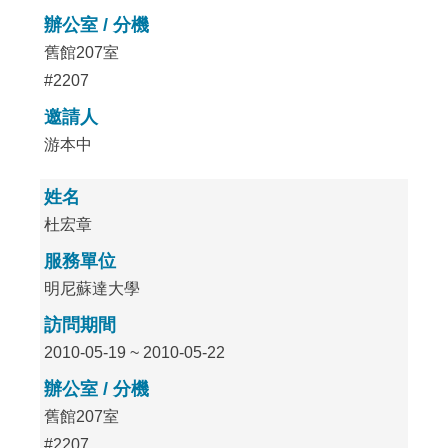
辦公室 / 分機
舊館207室
#2207
邀請人
游本中
姓名
杜宏章
服務單位
明尼蘇達大學
訪問期間
2010-05-19 ~ 2010-05-22
辦公室 / 分機
舊館207室
#2207