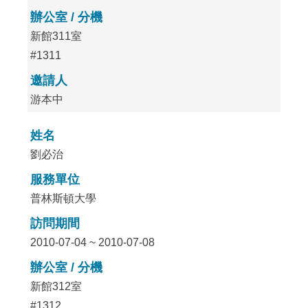
辦公室 / 分機
新館311室
#1311
邀請人
游本中
姓名
劉必治
服務單位
普林斯頓大學
訪問期間
2010-07-04 ~ 2010-07-08
辦公室 / 分機
新館312室
#1312