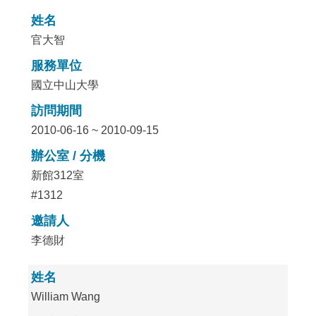
姓名
官大智
服務單位
國立中山大學
訪問期間
2010-06-16 ~ 2010-09-15
辦公室 / 分機
新館312室
#1312
邀請人
李德財
姓名
William Wang