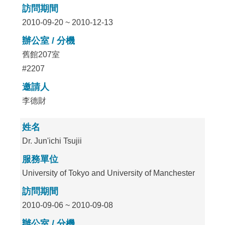
訪問期間
2010-09-20 ~ 2010-12-13
辦公室 / 分機
舊館207室
#2207
邀請人
李德財
姓名
Dr. Jun'ichi Tsujii
服務單位
University of Tokyo and University of Manchester
訪問期間
2010-09-06 ~ 2010-09-08
辦公室 / 分機