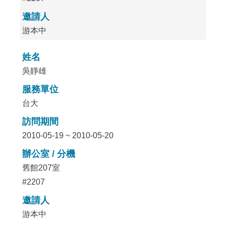
邀請人
游本中
姓名
吳靜雄
服務單位
台大
訪問期間
2010-05-19 ~ 2010-05-20
辦公室 / 分機
舊館207室
#2207
邀請人
游本中