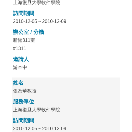
上海復旦大學軟件學院
訪問期間
2010-12-05 ~ 2010-12-09
辦公室 / 分機
新館311室
#1311
邀請人
游本中
姓名
張為華教授
服務單位
上海復旦大學軟件學院
訪問期間
2010-12-05 ~ 2010-12-09