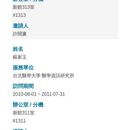
新館313室
#1313
邀請人
許聞廉
姓名
蘇家玉
服務單位
台北醫學大學 醫學資訊研究所
訪問期間
2010-08-01 ~ 2011-07-31
辦公室 / 分機
新館311室
#1311