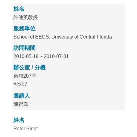
姓名
許健英教授
服務單位
School of EECS, University of Central Florida
訪問期間
2010-05-18 ~ 2010-07-31
辦公室 / 分機
舊館207室
#2207
邀請人
陳祝嵩
姓名
Peter Sloot