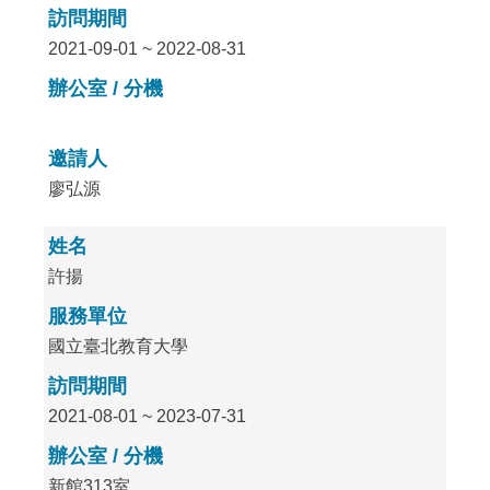
訪問期間
2021-09-01 ~ 2022-08-31
辦公室 / 分機
邀請人
廖弘源
姓名
許揚
服務單位
國立臺北教育大學
訪問期間
2021-08-01 ~ 2023-07-31
辦公室 / 分機
新館313室