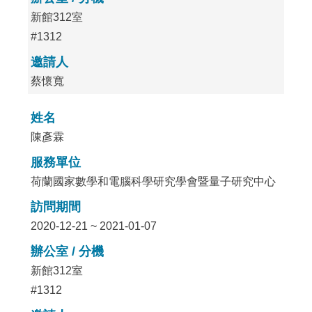
新館312室
#1312
邀請人
蔡懷寬
姓名
陳彥霖
服務單位
荷蘭國家數學和電腦科學研究學會暨量子研究中心
訪問期間
2020-12-21 ~ 2021-01-07
辦公室 / 分機
新館312室
#1312