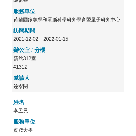
陳彥霖
服務單位
荷蘭國家數學和電腦科學研究學會暨量子研究中心
訪問期間
2021-12-02 ~ 2022-01-15
辦公室 / 分機
新館312室
#1312
邀請人
鐘楷閔
姓名
李孟晃
服務單位
實踐大學