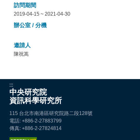
訪問期間
2019-04-15 ~ 2021-04-30
辦公室 / 分機
邀請人
陳祝嵩
:::
中央研究院
資訊科學研究所
115 台北市南港區研究院路二段128號
電話: +886-2-27883799
傳真: +886-2-27824814