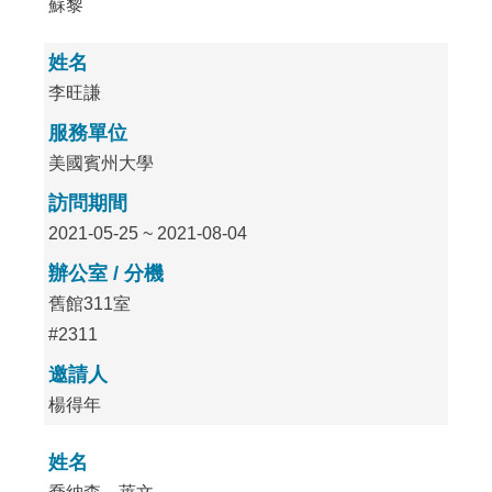
蘇黎
姓名
李旺謙
服務單位
美國賓州大學
訪問期間
2021-05-25 ~ 2021-08-04
辦公室 / 分機
舊館311室
#2311
邀請人
楊得年
姓名