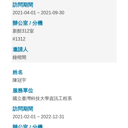
訪問期間
2021-04-01 ~ 2021-09-30
辦公室 / 分機
新館312室
#1312
邀請人
鐘楷閔
姓名
陳冠宇
服務單位
國立臺灣科技大學資訊工程系
訪問期間
2021-02-01 ~ 2022-12-31
辦公室 / 分機