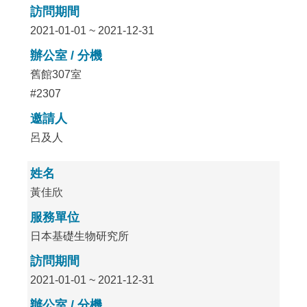
訪問期間
2021-01-01 ~ 2021-12-31
辦公室 / 分機
舊館307室
#2307
邀請人
呂及人
姓名
黃佳欣
服務單位
日本基礎生物研究所
訪問期間
2021-01-01 ~ 2021-12-31
辦公室 / 分機