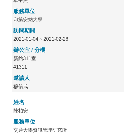
單中杰
服務單位
印第安納大學
訪問期間
2021-01-04 ~ 2021-02-28
辦公室 / 分機
新館311室
#1311
邀請人
穆信成
姓名
陳柏安
服務單位
交通大學資訊管理研究所