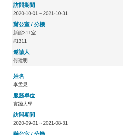
訪問期間
2020-10-01 ~ 2021-10-31
辦公室 / 分機
新館311室
#1311
邀請人
何建明
姓名
李孟晃
服務單位
實踐大學
訪問期間
2020-09-01 ~ 2021-08-31
辦公室 / 分機