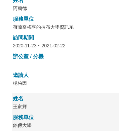
姓名
阿爾德
服務單位
荷蘭奈梅亨的拉布大學資訊系
訪問期間
2020-11-23 ~ 2021-02-22
辦公室 / 分機
邀請人
楊柏因
姓名
王家輝
服務單位
銘傳大學