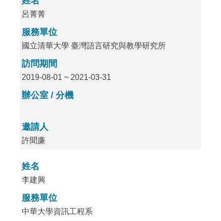
姓名
呂菁菁
服務單位
國立清華大學 臺灣語言研究與教學研究所
訪問期間
2019-08-01 ~ 2021-03-31
辦公室 / 分機
邀請人
許聞廉
姓名
李建興
服務單位
中華大學資訊工程系