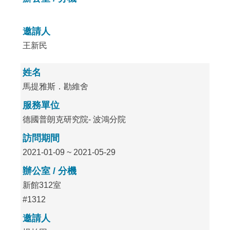
邀請人
王新民
姓名
馬提雅斯．勘維舍
服務單位
德國普朗克研究院- 波鴻分院
訪問期間
2021-01-09 ~ 2021-05-29
辦公室 / 分機
新館312室
#1312
邀請人