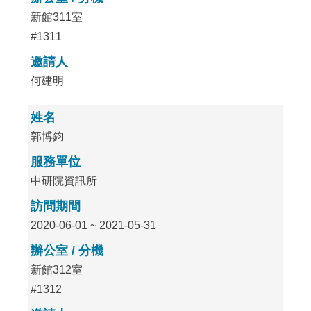
新館311室
#1311
邀請人
何建明
姓名
郭博鈞
服務單位
中研院資訊所
訪問期間
2020-06-01 ~ 2021-05-31
辦公室 / 分機
新館312室
#1312