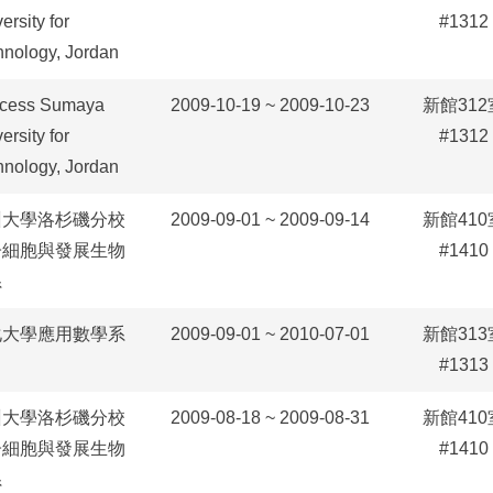
ersity for
#1312
hnology, Jordan
ncess Sumaya
2009-10-19 ~ 2009-10-23
新館312
ersity for
#1312
hnology, Jordan
州大學洛杉磯分校
2009-09-01 ~ 2009-09-14
新館410
子細胞與發展生物
#1410
系
化大學應用數學系
2009-09-01 ~ 2010-07-01
新館313
#1313
州大學洛杉磯分校
2009-08-18 ~ 2009-08-31
新館410
子細胞與發展生物
#1410
系