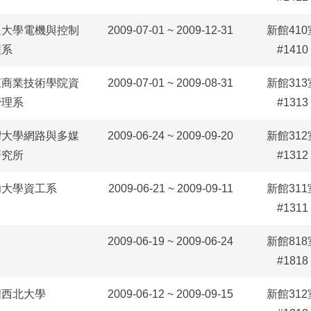
通大學電機與控制
2009-07-01 ~ 2009-12-31
新館410
程系
#1410
東商業技術學院資
2009-07-01 ~ 2009-08-31
新館313
管理系
#1313
灣大學網路與多媒
2009-06-24 ~ 2009-09-20
新館312
研究所
#1312
功大學資工系
2009-06-21 ~ 2009-09-11
新館311
#1311
2009-06-19 ~ 2009-06-24
新館818
#1818
國西北大學
2009-06-12 ~ 2009-09-15
新館312