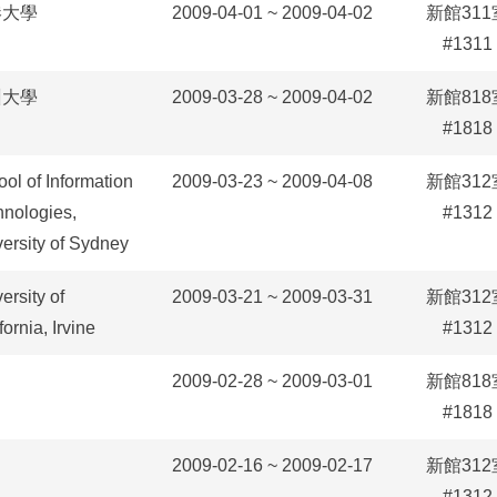
港大學
2009-04-01 ~ 2009-04-02
新館311
#1311
州大學
2009-03-28 ~ 2009-04-02
新館818
#1818
ol of Information
2009-03-23 ~ 2009-04-08
新館312
hnologies,
#1312
ersity of Sydney
ersity of
2009-03-21 ~ 2009-03-31
新館312
fornia, Irvine
#1312
2009-02-28 ~ 2009-03-01
新館818
#1818
2009-02-16 ~ 2009-02-17
新館312
#1312