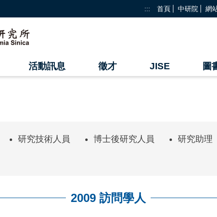
:::
首頁
中研院
網
活動訊息
徵才
JISE
圖
研究技術人員
博士後研究人員
研究助理
2009 訪問學人