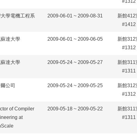
#1312
灣大學電機工程系
2009-06-01 ~ 2009-08-31
新館412
#1412
尼蘇達大學
2009-06-01 ~ 2009-06-05
新館312
#1312
尼蘇達大學
2009-05-24 ~ 2009-05-27
新館311
#1311
特爾公司
2009-05-24 ~ 2009-05-25
新館312
#1312
ctor of Compiler
2009-05-18 ~ 2009-05-22
新館311
ineering at
#1311
hScale