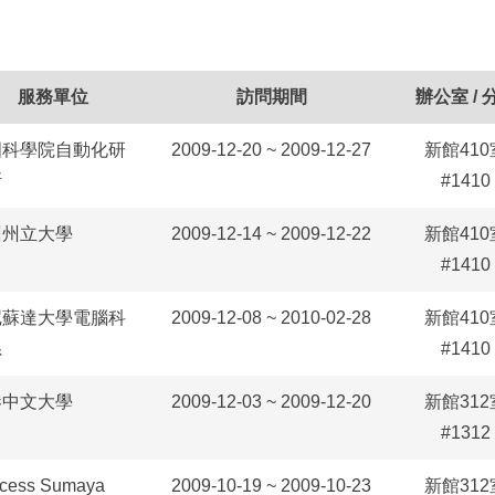
服務單位
訪問期間
辦公室 / 
國科學院自動化研
2009-12-20 ~ 2009-12-27
新館410
所
#1410
州州立大學
2009-12-14 ~ 2009-12-22
新館410
#1410
尼蘇達大學電腦科
2009-12-08 ~ 2010-02-28
新館410
系
#1410
港中文大學
2009-12-03 ~ 2009-12-20
新館312
#1312
ncess Sumaya
2009-10-19 ~ 2009-10-23
新館312