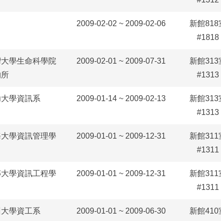
2009-02-02 ~ 2009-02-06
新館818
#1818
灣大學生命科學院
2009-02-01 ~ 2009-07-31
新館313
物所
#1313
功大學資訊系
2009-01-14 ~ 2009-02-13
新館313
#1313
海大學資訊管理學
2009-01-01 ~ 2009-12-31
新館311
#1311
傳大學資訊工程學
2009-01-01 ~ 2009-12-31
新館311
#1311
州大學資工系
2009-01-01 ~ 2009-06-30
新館410