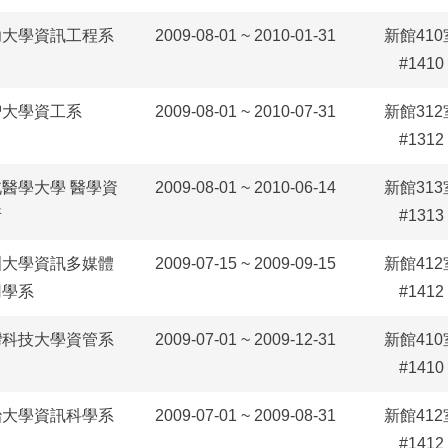
功大學資訊工程系
2009-08-01 ~ 2010-01-31
新館410
#1410
智大學資工系
2009-08-01 ~ 2010-07-31
新館312
#1312
北醫學大學 醫學資
2009-08-01 ~ 2010-06-14
新館313
所
#1313
洲大學資訊多媒體
2009-07-15 ~ 2009-09-15
新館412
用學系
#1412
灣科技大學資管系
2009-07-01 ~ 2009-12-31
新館410
#1410
治大學資訊科學系
2009-07-01 ~ 2009-08-31
新館412
#1412