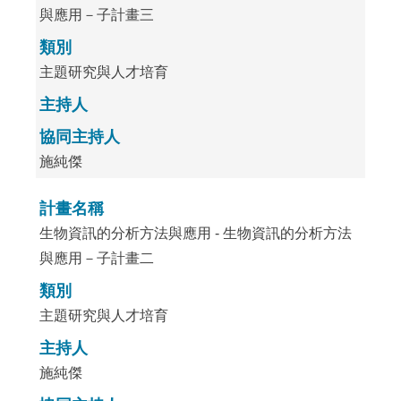
與應用－子計畫三
類別
主題研究與人才培育
主持人
協同主持人
施純傑
計畫名稱
生物資訊的分析方法與應用 - 生物資訊的分析方法
與應用－子計畫二
類別
主題研究與人才培育
主持人
施純傑