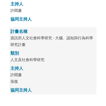
主持人
許聞廉
協同主持人
計畫名稱
資訊所人文社會科學研究 - 大腦、認知與行為科學
研究計畫
類別
人文及社會科學研究
主持人
許聞廉
張復
協同主持人