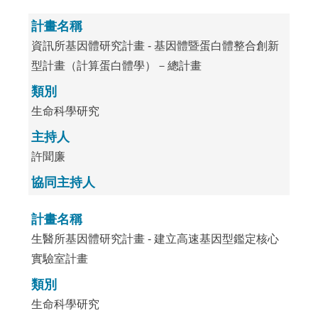
計畫名稱
資訊所基因體研究計畫 - 基因體暨蛋白體整合創新
型計畫（計算蛋白體學）－總計畫
類別
生命科學研究
主持人
許聞廉
協同主持人
計畫名稱
生醫所基因體研究計畫 - 建立高速基因型鑑定核心
實驗室計畫
類別
生命科學研究