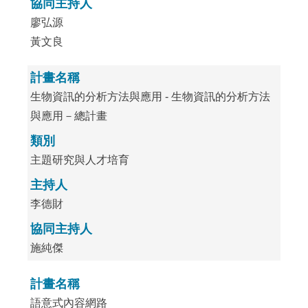
協同主持人
廖弘源
黃文良
計畫名稱
生物資訊的分析方法與應用 - 生物資訊的分析方法
與應用－總計畫
類別
主題研究與人才培育
主持人
李德財
協同主持人
施純傑
計畫名稱
語意式內容網路