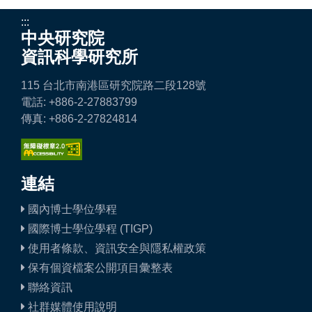
:::
中央研究院
資訊科學研究所
115 台北市南港區研究院路二段128號
電話: +886-2-27883799
傳真: +886-2-27824814
連結
國內博士學位學程
國際博士學位學程 (TIGP)
使用者條款、資訊安全與隱私權政策
保有個資檔案公開項目彙整表
聯絡資訊
社群媒體使用說明