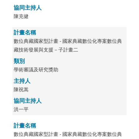
協同主持人
陳克健
計畫名稱
數位典藏國家型計畫 - 國家典藏數位化專案數位典
藏技術發展與支援－子計畫二
類別
學術審議及研究獎助
主持人
陳祝嵩
協同主持人
洪一平
計畫名稱
數位典藏國家型計畫 - 國家典藏數位化專案數位典