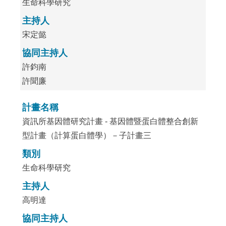
生命科學研究
主持人
宋定懿
協同主持人
許鈞南
許聞廉
計畫名稱
資訊所基因體研究計畫 - 基因體暨蛋白體整合創新
型計畫（計算蛋白體學）－子計畫三
類別
生命科學研究
主持人
高明達
協同主持人