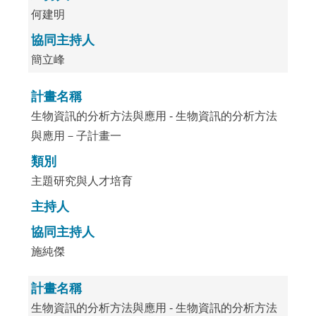
何建明
協同主持人
簡立峰
計畫名稱
生物資訊的分析方法與應用 - 生物資訊的分析方法
與應用－子計畫一
類別
主題研究與人才培育
主持人
協同主持人
施純傑
計畫名稱
生物資訊的分析方法與應用 - 生物資訊的分析方法