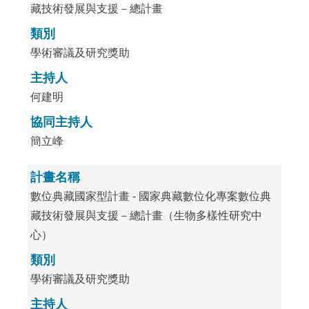
藏技術發展與支援－總計畫
類別
學術審議及研究獎助
主持人
何建明
協同主持人
簡立峰
計畫名稱
數位典藏國家型計畫 - 國家典藏數位化專案數位典
藏技術發展與支援－總計畫（生物多樣性研究中
心）
類別
學術審議及研究獎助
主持人