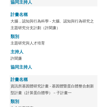
協同主持人
計畫名稱
大腦，認知與行為科學 - 大腦、認知與行為研究之
主題研究分支計劃（許聞廉）
類別
主題研究與人才培育
主持人
許聞廉
協同主持人
計畫名稱
資訊所基因體研究計畫 - 基因體暨蛋白體整合創新
型計畫（計算蛋白體學）－子計畫一
類別