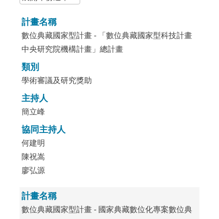
計畫名稱
數位典藏國家型計畫 - 「數位典藏國家型科技計畫
中央研究院機構計畫」總計畫
類別
學術審議及研究獎助
主持人
簡立峰
協同主持人
何建明
陳祝嵩
廖弘源
計畫名稱
數位典藏國家型計畫 - 國家典藏數位化專案數位典