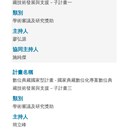
藏技術發展與支援－子計畫一
類別
學術審議及研究獎助
主持人
廖弘源
協同主持人
施純傑
計畫名稱
數位典藏國家型計畫 - 國家典藏數位化專案數位典
藏技術發展與支援－子計畫三
類別
學術審議及研究獎助
主持人
簡立峰