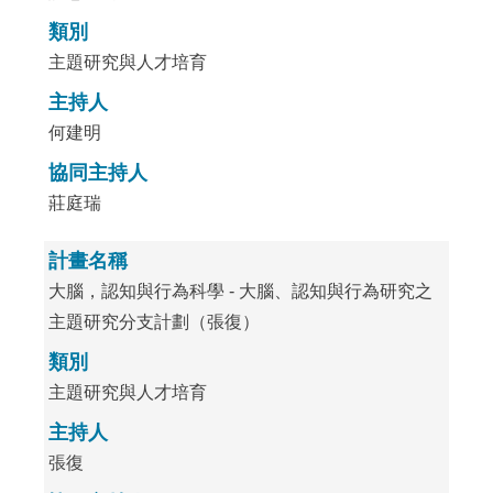
類別
主題研究與人才培育
主持人
何建明
協同主持人
莊庭瑞
計畫名稱
大腦，認知與行為科學 - 大腦、認知與行為研究之
主題研究分支計劃（張復）
類別
主題研究與人才培育
主持人
張復