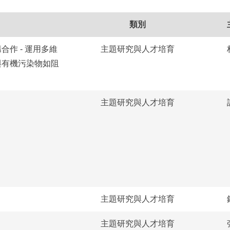
類別
作 - 運用多維
主題研究與人才培育
與有機污染物如阻
主題研究與人才培育
主題研究與人才培育
主題研究與人才培育