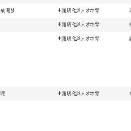
系統開發
主題研究與人才培育
主題研究與人才培育
主題研究與人才培育
應用
主題研究與人才培育