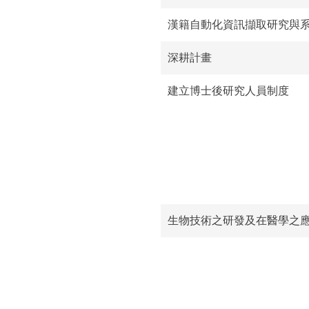
漢籍自動化資訊擷取研究與
深耕計畫
建立博士後研究人員制度
生物技術之研發及在醫學之