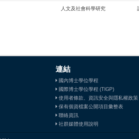
人文及社會科學研究
連結
國內博士學位學程
國際博士學位學程 (TIGP)
使用者條款、資訊安全與隱私權政策
保有個資檔案公開項目彙整表
聯絡資訊
社群媒體使用說明