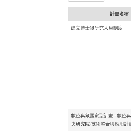
所
計畫名稱
建立博士後研究人員制度
數位典藏國家型計畫 - 數位典
央研究院-技術整合與應用計