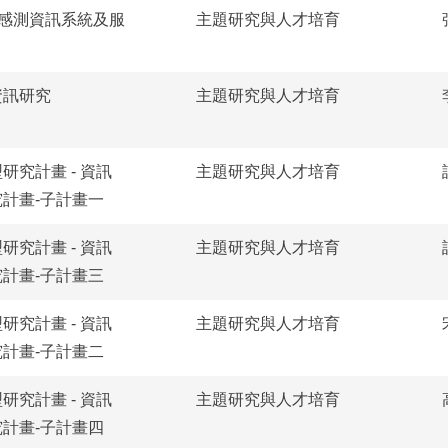
的感測資訊系統及服
主題研究與人才培育
資訊研究
主題研究與人才培育
究計畫 - 資訊
主題研究與人才培育
計畫-子計畫一
究計畫 - 資訊
主題研究與人才培育
計畫-子計畫三
究計畫 - 資訊
主題研究與人才培育
計畫-子計畫二
究計畫 - 資訊
主題研究與人才培育
計畫-子計畫四