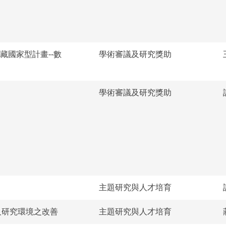
藏國家型計畫--數
學術審議及研究獎助
學術審議及研究獎助
主題研究與人才培育
及研究環境之改善
主題研究與人才培育