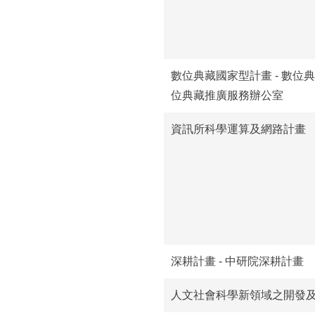
數位典藏國家型計畫 - 數位典
位典藏推廣服務辦公室
資訊所科學運算及網路計畫
深耕計畫 - 中研院深耕計畫
人文社會科學新領域之開發