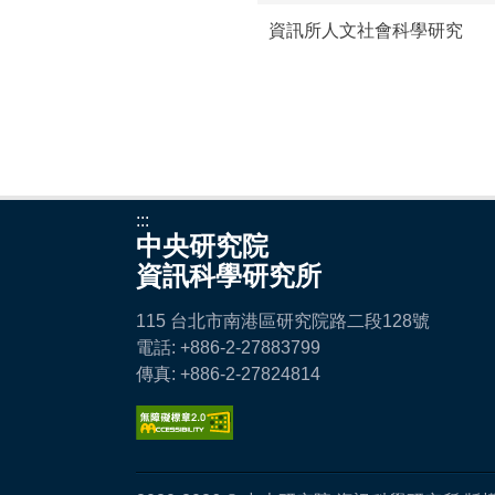
資訊所人文社會科學研究
:::
中央研究院
資訊科學研究所
115 台北市南港區研究院路二段128號
電話: +886-2-27883799
傳真: +886-2-27824814