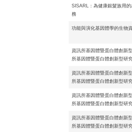
SISARL：為健康銀髮族用
務
功能與演化基因體學的生物
資訊所基因體暨蛋白體創新型研
所基因體暨蛋白體創新型研究
資訊所基因體暨蛋白體創新型研
所基因體暨蛋白體創新型研究
資訊所基因體暨蛋白體創新型研
所基因體暨蛋白體創新型研究
資訊所基因體暨蛋白體創新型研
所基因體暨蛋白體創新型研究