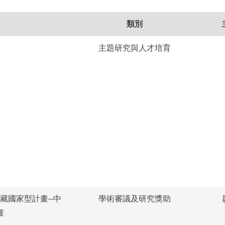
類別
主題研究與人才培育
藏國家型計畫--中
學術審議及研究獎助
畫