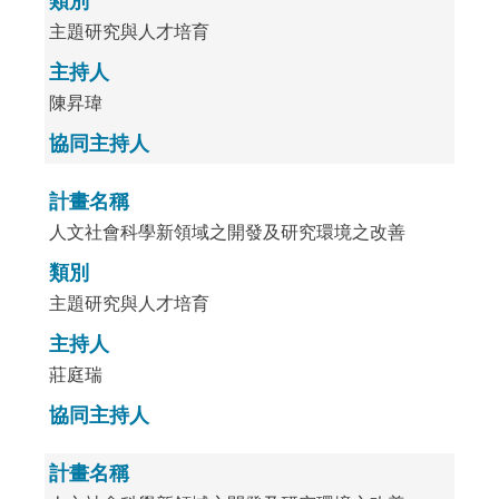
類別
主題研究與人才培育
主持人
陳昇瑋
協同主持人
計畫名稱
人文社會科學新領域之開發及研究環境之改善
類別
主題研究與人才培育
主持人
莊庭瑞
協同主持人
計畫名稱