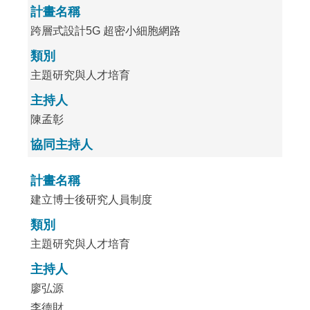
計畫名稱
跨層式設計5G 超密小細胞網路
類別
主題研究與人才培育
主持人
陳孟彰
協同主持人
計畫名稱
建立博士後研究人員制度
類別
主題研究與人才培育
主持人
廖弘源
李德財