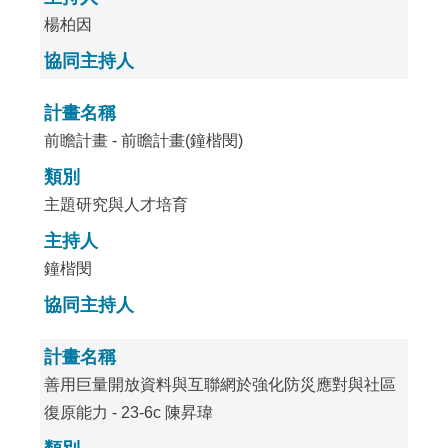
楊柏因
協同主持人
計畫名稱
前瞻計畫 - 前瞻計畫(鐘楷閔)
類別
主題研究與人才培育
主持人
鐘楷閔
協同主持人
計畫名稱
善用巨量開放資料與互聯網於強化防災應對與社區
復原能力 - 23-6c 陳昇瑋