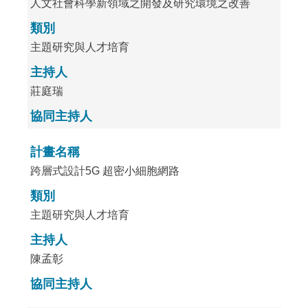
人文社會科學新領域之開發及研究環境之改善
類別
主題研究與人才培育
主持人
莊庭瑞
協同主持人
計畫名稱
跨層式設計5G 超密小細胞網路
類別
主題研究與人才培育
主持人
陳孟彰
協同主持人