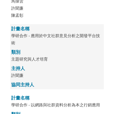
馬偉雲
許聞廉
陳孟彰
計畫名稱
學研合作 - 應用於中文社群意見分析之開發平台技
術
類別
主題研究與人才培育
主持人
許聞廉
協同主持人
計畫名稱
學研合作 - 以網路與社群資料分析為本之行銷應用