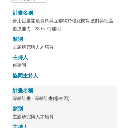
計畫名稱
善用巨量開放資料與互聯網於強化防災應對與社區
復原能力 - 23-6c 何建明
類別
主題研究與人才培育
主持人
何建明
協同主持人
計畫名稱
深耕計畫 - 深耕計畫(楊柏因)
類別
主題研究與人才培育
主持人