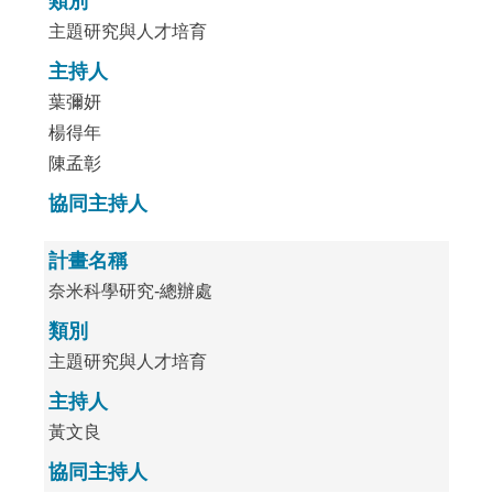
類別
主題研究與人才培育
主持人
葉彌妍
楊得年
陳孟彰
協同主持人
計畫名稱
奈米科學研究-總辦處
類別
主題研究與人才培育
主持人
黃文良
協同主持人